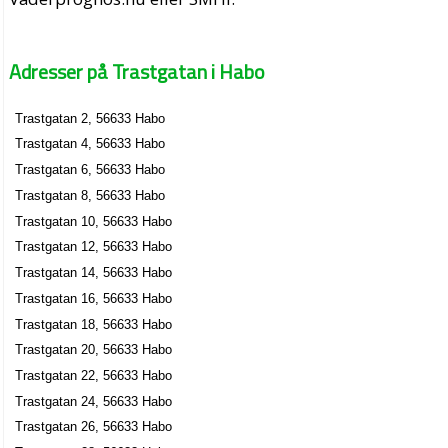
Adresser på Trastgatan i Habo
Trastgatan 2, 56633 Habo
Trastgatan 4, 56633 Habo
Trastgatan 6, 56633 Habo
Trastgatan 8, 56633 Habo
Trastgatan 10, 56633 Habo
Trastgatan 12, 56633 Habo
Trastgatan 14, 56633 Habo
Trastgatan 16, 56633 Habo
Trastgatan 18, 56633 Habo
Trastgatan 20, 56633 Habo
Trastgatan 22, 56633 Habo
Trastgatan 24, 56633 Habo
Trastgatan 26, 56633 Habo