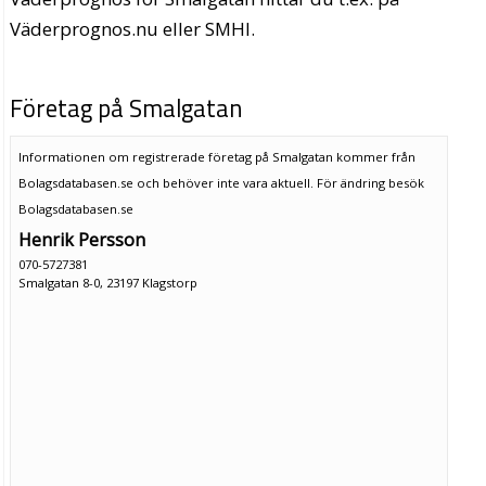
Väderprognos.nu eller SMHI.
Företag på Smalgatan
Informationen om registrerade företag på Smalgatan kommer från
Bolagsdatabasen.se och behöver inte vara aktuell. För ändring
besök
Bolagsdatabasen.se
Henrik Persson
070-5727381
Smalgatan 8-0, 23197 Klagstorp