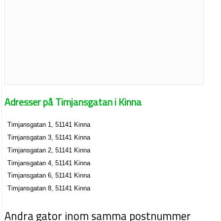
Adresser på Timjansgatan i Kinna
Timjansgatan 1, 51141 Kinna
Timjansgatan 3, 51141 Kinna
Timjansgatan 2, 51141 Kinna
Timjansgatan 4, 51141 Kinna
Timjansgatan 6, 51141 Kinna
Timjansgatan 8, 51141 Kinna
Andra gator inom samma postnummer