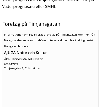
Väderprognos.nu eller SMHI.
Företag på Timjansgatan
Informationen om registrerade företag på Timjansgatan kommer från
Bolagsdatabasen.se och behöver inte vara aktuell. För ändring
besök
Bolagsdatabasen.se
AJUGA Natur och Kultur
Åke Hannes Mikael Nilsson
0320-17272
Timjansgatan 8, 51141 Kinna