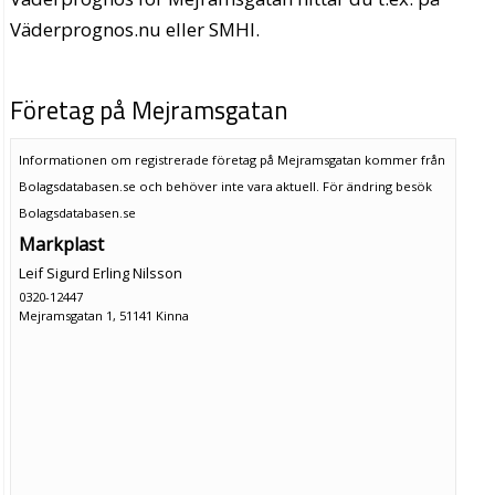
Väderprognos.nu eller SMHI.
Företag på Mejramsgatan
Informationen om registrerade företag på Mejramsgatan kommer från
Bolagsdatabasen.se och behöver inte vara aktuell. För ändring
besök
Bolagsdatabasen.se
Markplast
Leif Sigurd Erling Nilsson
0320-12447
Mejramsgatan 1, 51141 Kinna