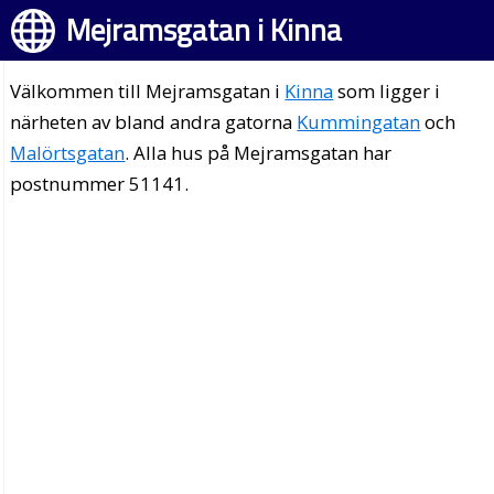
Mejramsgatan i Kinna
Välkommen till Mejramsgatan i
Kinna
som ligger i
närheten av bland andra gatorna
Kummingatan
och
Malörtsgatan
. Alla hus på Mejramsgatan har
postnummer 51141.