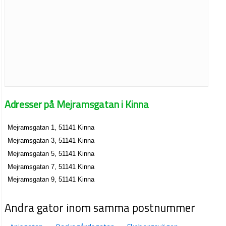
Adresser på Mejramsgatan i Kinna
Mejramsgatan 1, 51141 Kinna
Mejramsgatan 3, 51141 Kinna
Mejramsgatan 5, 51141 Kinna
Mejramsgatan 7, 51141 Kinna
Mejramsgatan 9, 51141 Kinna
Andra gator inom samma postnummer