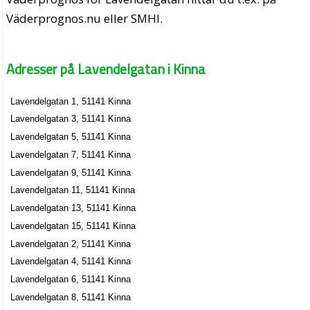
Väderprognos.nu eller SMHI.
Adresser på Lavendelgatan i Kinna
Lavendelgatan 1, 51141 Kinna
Lavendelgatan 3, 51141 Kinna
Lavendelgatan 5, 51141 Kinna
Lavendelgatan 7, 51141 Kinna
Lavendelgatan 9, 51141 Kinna
Lavendelgatan 11, 51141 Kinna
Lavendelgatan 13, 51141 Kinna
Lavendelgatan 15, 51141 Kinna
Lavendelgatan 2, 51141 Kinna
Lavendelgatan 4, 51141 Kinna
Lavendelgatan 6, 51141 Kinna
Lavendelgatan 8, 51141 Kinna