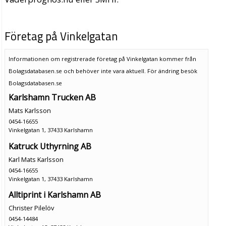
Företag på Vinkelgatan
Informationen om registrerade företag på Vinkelgatan kommer från
Bolagsdatabasen.se och behöver inte vara aktuell. För ändring
besök
Bolagsdatabasen.se
Karlshamn Trucken AB
Mats Karlsson
0454-16655
Vinkelgatan 1, 37433 Karlshamn
Katruck Uthyrning AB
Karl Mats Karlsson
0454-16655
Vinkelgatan 1, 37433 Karlshamn
Alltiprint i Karlshamn AB
Christer Pilelöv
0454-14484