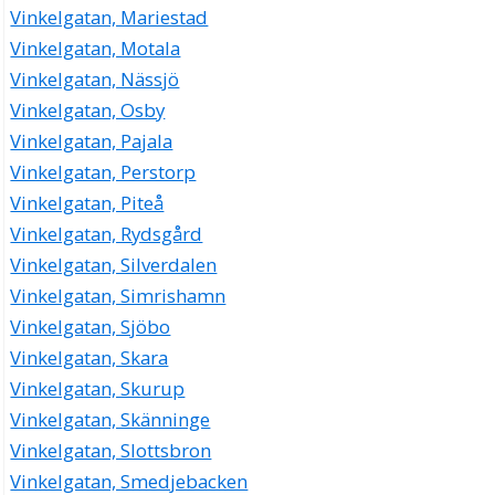
Vinkelgatan, Mariestad
Vinkelgatan, Motala
Vinkelgatan, Nässjö
Vinkelgatan, Osby
Vinkelgatan, Pajala
Vinkelgatan, Perstorp
Vinkelgatan, Piteå
Vinkelgatan, Rydsgård
Vinkelgatan, Silverdalen
Vinkelgatan, Simrishamn
Vinkelgatan, Sjöbo
Vinkelgatan, Skara
Vinkelgatan, Skurup
Vinkelgatan, Skänninge
Vinkelgatan, Slottsbron
Vinkelgatan, Smedjebacken