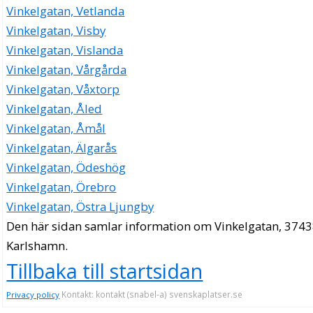
Vinkelgatan, Vetlanda
Vinkelgatan, Visby
Vinkelgatan, Vislanda
Vinkelgatan, Vårgårda
Vinkelgatan, Våxtorp
Vinkelgatan, Åled
Vinkelgatan, Åmål
Vinkelgatan, Älgarås
Vinkelgatan, Ödeshög
Vinkelgatan, Örebro
Vinkelgatan, Östra Ljungby
Den här sidan samlar information om Vinkelgatan, 3743
Karlshamn.
Tillbaka till startsidan
Kontakt: kontakt (snabel-a) svenskaplatser.se
Privacy policy