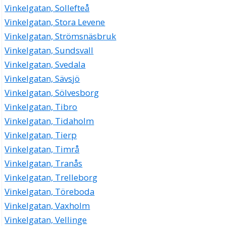
Vinkelgatan, Sollefteå
Vinkelgatan, Stora Levene
Vinkelgatan, Strömsnäsbruk
Vinkelgatan, Sundsvall
Vinkelgatan, Svedala
Vinkelgatan, Sävsjö
Vinkelgatan, Sölvesborg
Vinkelgatan, Tibro
Vinkelgatan, Tidaholm
Vinkelgatan, Tierp
Vinkelgatan, Timrå
Vinkelgatan, Tranås
Vinkelgatan, Trelleborg
Vinkelgatan, Töreboda
Vinkelgatan, Vaxholm
Vinkelgatan, Vellinge