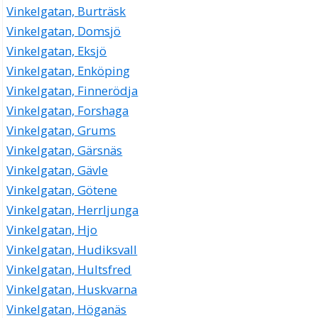
Vinkelgatan, Burträsk
Vinkelgatan, Domsjö
Vinkelgatan, Eksjö
Vinkelgatan, Enköping
Vinkelgatan, Finnerödja
Vinkelgatan, Forshaga
Vinkelgatan, Grums
Vinkelgatan, Gärsnäs
Vinkelgatan, Gävle
Vinkelgatan, Götene
Vinkelgatan, Herrljunga
Vinkelgatan, Hjo
Vinkelgatan, Hudiksvall
Vinkelgatan, Hultsfred
Vinkelgatan, Huskvarna
Vinkelgatan, Höganäs