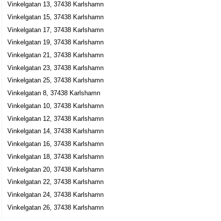
Vinkelgatan 13, 37438 Karlshamn
Vinkelgatan 15, 37438 Karlshamn
Vinkelgatan 17, 37438 Karlshamn
Vinkelgatan 19, 37438 Karlshamn
Vinkelgatan 21, 37438 Karlshamn
Vinkelgatan 23, 37438 Karlshamn
Vinkelgatan 25, 37438 Karlshamn
Vinkelgatan 8, 37438 Karlshamn
Vinkelgatan 10, 37438 Karlshamn
Vinkelgatan 12, 37438 Karlshamn
Vinkelgatan 14, 37438 Karlshamn
Vinkelgatan 16, 37438 Karlshamn
Vinkelgatan 18, 37438 Karlshamn
Vinkelgatan 20, 37438 Karlshamn
Vinkelgatan 22, 37438 Karlshamn
Vinkelgatan 24, 37438 Karlshamn
Vinkelgatan 26, 37438 Karlshamn