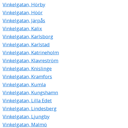
Vinkelgatan, Hörby
Vinkelgatan, Höör
Vinkelgatan, Järpås
Vinkelgatan, Kalix
Vinkelgatan, Karlsborg
Vinkelgatan, Karlstad
Vinkelgatan, Katrineholm
Vinkelgatan, Klavreström
Vinkelgatan, Knislinge
Vinkelgatan, Kramfors
Vinkelgatan, Kumla
Vinkelgatan, Kungshamn
Vinkelgatan, Lilla Edet
Vinkelgatan, Lindesberg
Vinkelgatan, Ljungby
Vinkelgatan, Malmö