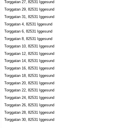
Torggatan 27, 82531 Iggesund
Torggatan 29, 82531 Iggesund
Torggatan 31, 82531 Iggesund
Torggatan 4, 82531 Iggesund
Torggatan 6, 82531 Iggesund
Torggatan 8, 82531 Iggesund
Torggatan 10, 82531 Iggesund
Torggatan 12, 82531 Iggesund
Torggatan 14, 82531 Iggesund
Torggatan 16, 82531 Iggesund
Torggatan 18, 82531 Iggesund
Torggatan 20, 82531 Iggesund
Torggatan 22, 82531 Iggesund
Torggatan 24, 82531 Iggesund
Torggatan 26, 82531 Iggesund
Torggatan 28, 82531 Iggesund
Torggatan 30, 82531 Iggesund