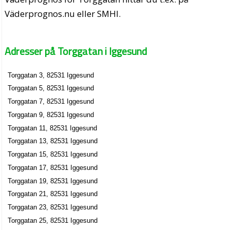
Väderprognos.nu eller SMHI.
Adresser på Torggatan i Iggesund
Torggatan 3, 82531 Iggesund
Torggatan 5, 82531 Iggesund
Torggatan 7, 82531 Iggesund
Torggatan 9, 82531 Iggesund
Torggatan 11, 82531 Iggesund
Torggatan 13, 82531 Iggesund
Torggatan 15, 82531 Iggesund
Torggatan 17, 82531 Iggesund
Torggatan 19, 82531 Iggesund
Torggatan 21, 82531 Iggesund
Torggatan 23, 82531 Iggesund
Torggatan 25, 82531 Iggesund