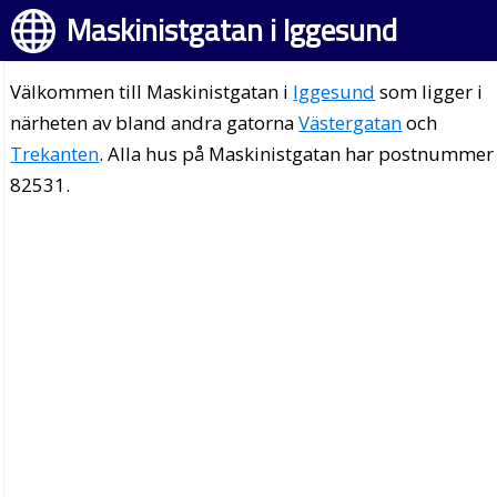
Maskinistgatan i Iggesund
Välkommen till Maskinistgatan i
Iggesund
som ligger i
närheten av bland andra gatorna
Västergatan
och
Trekanten
. Alla hus på Maskinistgatan har postnummer
82531.