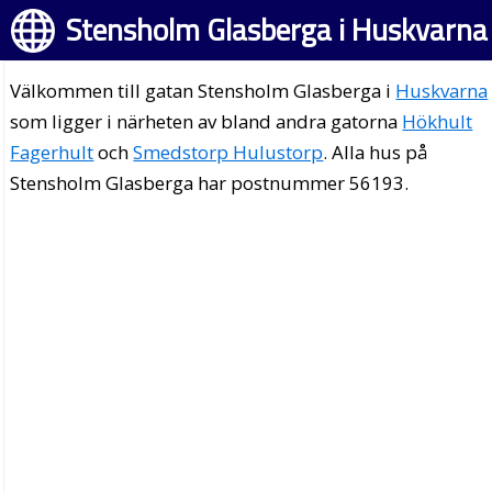
Stensholm Glasberga i Huskvarna
Välkommen till gatan Stensholm Glasberga i
Huskvarna
som ligger i närheten av bland andra gatorna
Hökhult
Fagerhult
och
Smedstorp Hulustorp
. Alla hus på
Stensholm Glasberga har postnummer 56193.