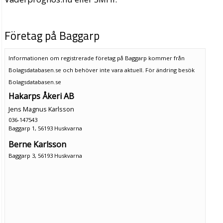
Företag på Baggarp
Informationen om registrerade företag på Baggarp kommer från
Bolagsdatabasen.se och behöver inte vara aktuell. För ändring
besök
Bolagsdatabasen.se
Hakarps Åkeri AB
Jens Magnus Karlsson
036-147543
Baggarp 1, 56193 Huskvarna
Berne Karlsson
Baggarp 3, 56193 Huskvarna