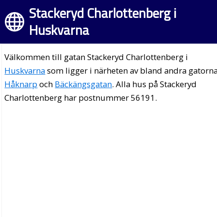
Stackeryd Charlottenberg i
Huskvarna
Välkommen till gatan Stackeryd Charlottenberg i
Huskvarna
som ligger i närheten av bland andra gatorn
Håknarp
och
Bäckängsgatan
. Alla hus på Stackeryd
Charlottenberg har postnummer 56191.