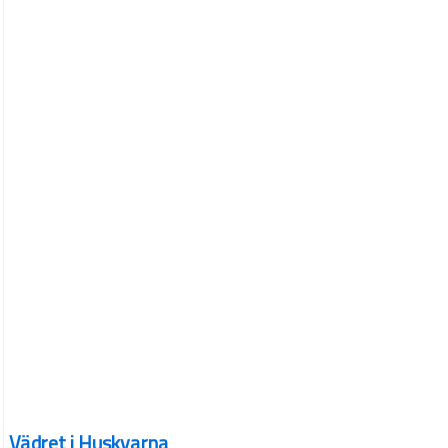
Vädret i Huskvarna