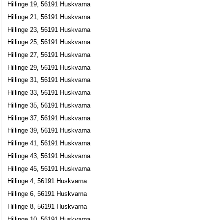
Hillinge 19, 56191 Huskvarna
Hillinge 21, 56191 Huskvarna
Hillinge 23, 56191 Huskvarna
Hillinge 25, 56191 Huskvarna
Hillinge 27, 56191 Huskvarna
Hillinge 29, 56191 Huskvarna
Hillinge 31, 56191 Huskvarna
Hillinge 33, 56191 Huskvarna
Hillinge 35, 56191 Huskvarna
Hillinge 37, 56191 Huskvarna
Hillinge 39, 56191 Huskvarna
Hillinge 41, 56191 Huskvarna
Hillinge 43, 56191 Huskvarna
Hillinge 45, 56191 Huskvarna
Hillinge 4, 56191 Huskvarna
Hillinge 6, 56191 Huskvarna
Hillinge 8, 56191 Huskvarna
Hillinge 10, 56191 Huskvarna