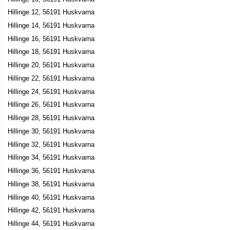
Hillinge 12, 56191 Huskvarna
Hillinge 14, 56191 Huskvarna
Hillinge 16, 56191 Huskvarna
Hillinge 18, 56191 Huskvarna
Hillinge 20, 56191 Huskvarna
Hillinge 22, 56191 Huskvarna
Hillinge 24, 56191 Huskvarna
Hillinge 26, 56191 Huskvarna
Hillinge 28, 56191 Huskvarna
Hillinge 30, 56191 Huskvarna
Hillinge 32, 56191 Huskvarna
Hillinge 34, 56191 Huskvarna
Hillinge 36, 56191 Huskvarna
Hillinge 38, 56191 Huskvarna
Hillinge 40, 56191 Huskvarna
Hillinge 42, 56191 Huskvarna
Hillinge 44, 56191 Huskvarna