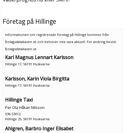
Företag på Hillinge
Informationen om registrerade företag på Hillinge kommer från
Bolagsdatabasen.se och behöver inte vara aktuell. För ändring
besök
Bolagsdatabasen.se
Karl Magnus Lennart Karlsson
Hillinge 17, 56191 Huskvarna
Karlsson, Karin Viola Birgitta
Hillinge 17, 56191 Huskvarna
Hillinge Taxi
Per Ola Håkan Nilsson
036-53012
Hillinge 25, 56191 Huskvarna
Ahlgren, Barbro Inger Elisabet