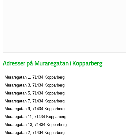
Adresser på Muraregatan i Kopparberg
Muraregatan 1, 71434 Kopparberg
Muraregatan 3, 71434 Kopparberg
Muraregatan 5, 71434 Kopparberg
Muraregatan 7, 71434 Kopparberg
Muraregatan 9, 71434 Kopparberg
Muraregatan 11, 71434 Kopparberg
Muraregatan 13, 71434 Kopparberg
Muraregatan 2, 71434 Kopparberg