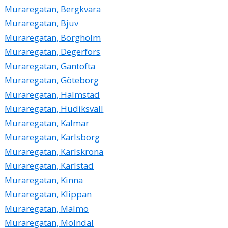
Muraregatan, Bergkvara
Muraregatan, Bjuv
Muraregatan, Borgholm
Muraregatan, Degerfors
Muraregatan, Gantofta
Muraregatan, Göteborg
Muraregatan, Halmstad
Muraregatan, Hudiksvall
Muraregatan, Kalmar
Muraregatan, Karlsborg
Muraregatan, Karlskrona
Muraregatan, Karlstad
Muraregatan, Kinna
Muraregatan, Klippan
Muraregatan, Malmö
Muraregatan, Mölndal