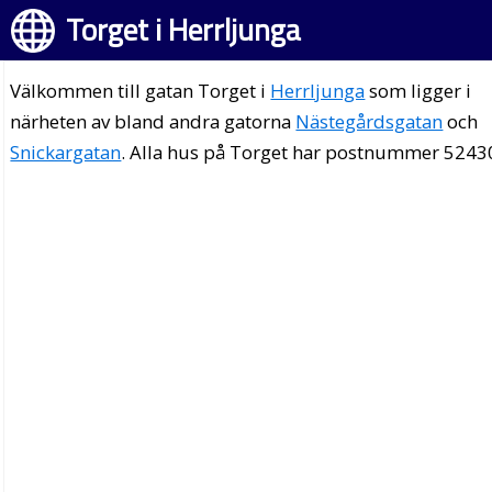
Torget i Herrljunga
Välkommen till gatan Torget i
Herrljunga
som ligger i
närheten av bland andra gatorna
Nästegårdsgatan
och
Snickargatan
. Alla hus på Torget har postnummer 5243