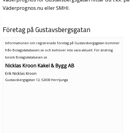
Väderprognos.nu eller SMHI.
Företag på Gustavsbergsgatan
Informationen om registrerade företag på Gustavsbergsgatan kommer
från Bolagsdatabasen.se och behöver inte vara aktuell. För ändring
besök Bolagsdatabasen.se
Nicklas Kroon Kakel & Bygg AB
Erik Nicklas Kroon
Gustavsbergsgatan 12, 52430 Herrljunga