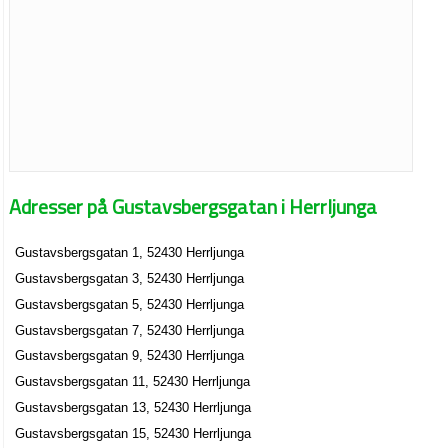
Adresser på Gustavsbergsgatan i Herrljunga
Gustavsbergsgatan 1, 52430 Herrljunga
Gustavsbergsgatan 3, 52430 Herrljunga
Gustavsbergsgatan 5, 52430 Herrljunga
Gustavsbergsgatan 7, 52430 Herrljunga
Gustavsbergsgatan 9, 52430 Herrljunga
Gustavsbergsgatan 11, 52430 Herrljunga
Gustavsbergsgatan 13, 52430 Herrljunga
Gustavsbergsgatan 15, 52430 Herrljunga