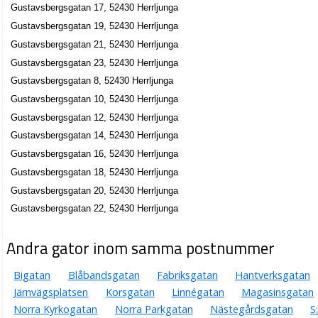
Gustavsbergsgatan 17, 52430 Herrljunga
Gustavsbergsgatan 19, 52430 Herrljunga
Gustavsbergsgatan 21, 52430 Herrljunga
Gustavsbergsgatan 23, 52430 Herrljunga
Gustavsbergsgatan 8, 52430 Herrljunga
Gustavsbergsgatan 10, 52430 Herrljunga
Gustavsbergsgatan 12, 52430 Herrljunga
Gustavsbergsgatan 14, 52430 Herrljunga
Gustavsbergsgatan 16, 52430 Herrljunga
Gustavsbergsgatan 18, 52430 Herrljunga
Gustavsbergsgatan 20, 52430 Herrljunga
Gustavsbergsgatan 22, 52430 Herrljunga
Andra gator inom samma postnummer
Bigatan
Blåbandsgatan
Fabriksgatan
Hantverksgatan
Järnvägsplatsen
Korsgatan
Linnégatan
Magasinsgatan
Norra Kyrkogatan
Norra Parkgatan
Nästegårdsgatan
S