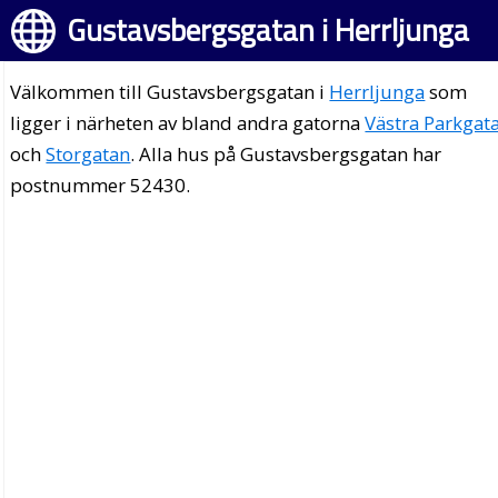
Gustavsbergsgatan i Herrljunga
Välkommen till Gustavsbergsgatan i
Herrljunga
som
ligger i närheten av bland andra gatorna
Västra Parkgat
och
Storgatan
. Alla hus på Gustavsbergsgatan har
postnummer 52430.