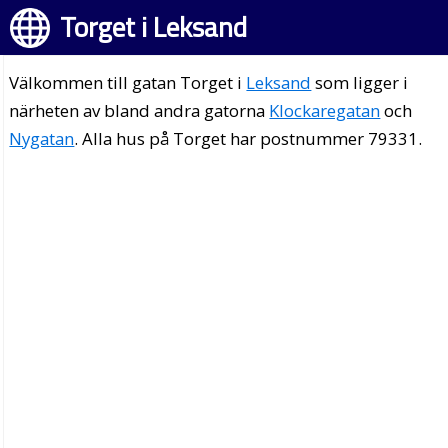
Torget i Leksand
Välkommen till gatan Torget i
Leksand
som ligger i
närheten av bland andra gatorna
Klockaregatan
och
Nygatan
. Alla hus på Torget har postnummer 79331.