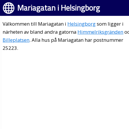
Mariagatan i Helsingborg
Välkommen till Mariagatan i
Helsingborg
som ligger i
närheten av bland andra gatorna
Himmelriksgränden
o
Billeplatsen
. Alla hus på Mariagatan har postnummer
25223.