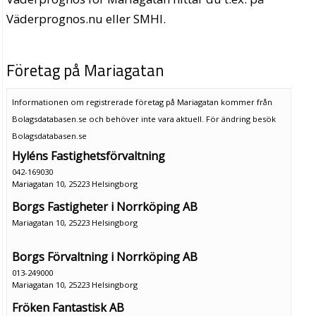
Väderprognos.nu eller SMHI.
Företag på Mariagatan
Informationen om registrerade företag på Mariagatan kommer från
Bolagsdatabasen.se och behöver inte vara aktuell. För ändring
besök
Bolagsdatabasen.se
Hyléns Fastighetsförvaltning
042-169030
Mariagatan 10, 25223 Helsingborg
Borgs Fastigheter i Norrköping AB
Mariagatan 10, 25223 Helsingborg
Borgs Förvaltning i Norrköping AB
013-249000
Mariagatan 10, 25223 Helsingborg
Fröken Fantastisk AB