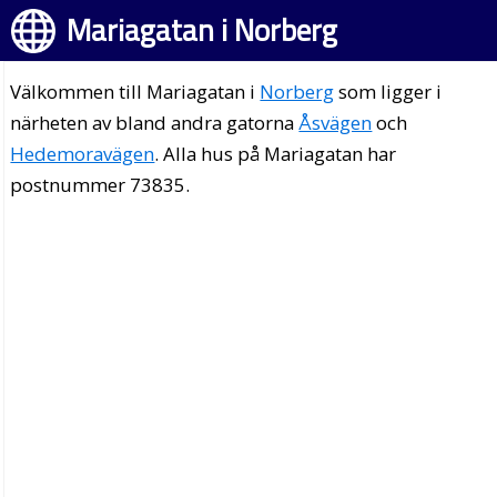
Mariagatan i Norberg
Välkommen till Mariagatan i
Norberg
som ligger i
närheten av bland andra gatorna
Åsvägen
och
Hedemoravägen
. Alla hus på Mariagatan har
postnummer 73835.