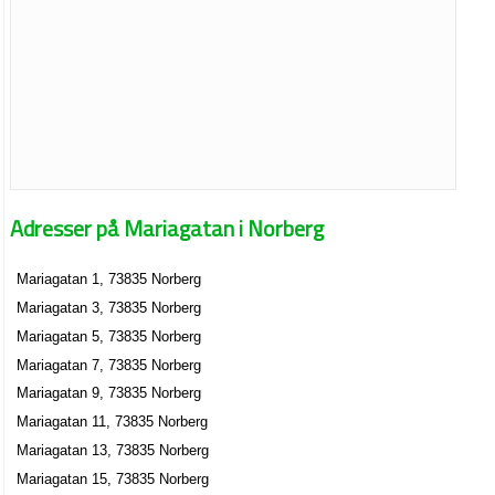
Adresser på Mariagatan i Norberg
Mariagatan 1, 73835 Norberg
Mariagatan 3, 73835 Norberg
Mariagatan 5, 73835 Norberg
Mariagatan 7, 73835 Norberg
Mariagatan 9, 73835 Norberg
Mariagatan 11, 73835 Norberg
Mariagatan 13, 73835 Norberg
Mariagatan 15, 73835 Norberg