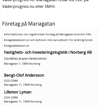
Väderprognos.nu eller SMHI.
Företag på Mariagatan
Informationen om registrerade företag på Mariagatan kommer från
Bolagsdatabasen.se och behöver inte vara aktuell. För ändring
besök
Bolagsdatabasen.se
Fastighets- och Investeringslogistik i Norberg AB
Ola Niklas Jesper Hedenström
Mariagatan 1, 73835 Norberg
Bengt-Olof Andersson
0223-22984
Mariagatan 11, 73835 Norberg
Lillemor Lyman
0223-22984
Mariagatan 11, 73835 Norberg