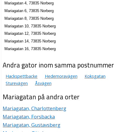
Mariagatan 4, 73835 Norberg
Mariagatan 6, 73835 Norberg
Mariagatan 8, 73835 Norberg
Mariagatan 10, 73835 Norberg
Mariagatan 12, 73835 Norberg
Mariagatan 14, 73835 Norberg
Mariagatan 16, 73835 Norberg
Andra gator inom samma postnummer
Hackspettbacke
Hedemoravägen
Koksgatan
Sturevägen
Åsvägen
Mariagatan på andra orter
Mariagatan, Charlottenberg
Mariagatan, Forsbacka
Mariagatan, Gustavsberg