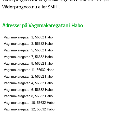
Väderprognos.nu eller SMHI.
Adresser på Vagnmakaregatan i Habo
Vagnmakaregatan 1, 56632 Habo
Vagnmakaregatan 3, 56632 Habo
Vagnmakaregatan 5, 56632 Habo
Vagnmakaregatan 7, 56632 Habo
Vagnmakaregatan 9, 56632 Habo
Vagnmakaregatan 11, 56632 Habo
Vagnmakaregatan 2, 56632 Habo
Vagnmakaregatan 4, 56632 Habo
Vagnmakaregatan 6, 56632 Habo
Vagnmakaregatan 8, 56632 Habo
Vagnmakaregatan 10, 56632 Habo
Vagnmakaregatan 12, 56632 Habo