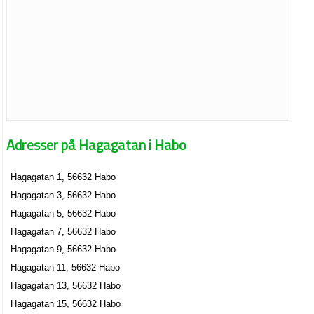
Adresser på Hagagatan i Habo
Hagagatan 1, 56632 Habo
Hagagatan 3, 56632 Habo
Hagagatan 5, 56632 Habo
Hagagatan 7, 56632 Habo
Hagagatan 9, 56632 Habo
Hagagatan 11, 56632 Habo
Hagagatan 13, 56632 Habo
Hagagatan 15, 56632 Habo