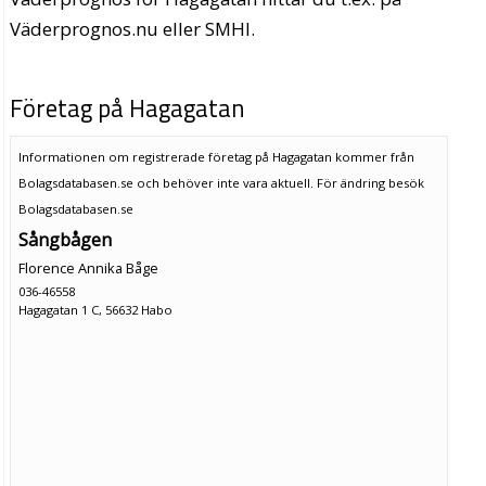
Väderprognos.nu eller SMHI.
Företag på Hagagatan
Informationen om registrerade företag på Hagagatan kommer från
Bolagsdatabasen.se och behöver inte vara aktuell. För ändring
besök
Bolagsdatabasen.se
Sångbågen
Florence Annika Båge
036-46558
Hagagatan 1 C, 56632 Habo