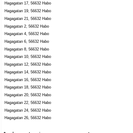
Hagagatan 17, 56632 Habo
Hagagatan 19, 56632 Habo
Hagagatan 21, 56632 Habo
Hagagatan 2, 56632 Habo
Hagagatan 4, 56632 Habo
Hagagatan 6, 56632 Habo
Hagagatan 8, 56632 Habo
Hagagatan 10, 56632 Habo
Hagagatan 12, 56632 Habo
Hagagatan 14, 56632 Habo
Hagagatan 16, 56632 Habo
Hagagatan 18, 56632 Habo
Hagagatan 20, 56632 Habo
Hagagatan 22, 56632 Habo
Hagagatan 24, 56632 Habo
Hagagatan 26, 56632 Habo