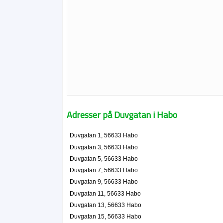
Adresser på Duvgatan i Habo
Duvgatan 1, 56633 Habo
Duvgatan 3, 56633 Habo
Duvgatan 5, 56633 Habo
Duvgatan 7, 56633 Habo
Duvgatan 9, 56633 Habo
Duvgatan 11, 56633 Habo
Duvgatan 13, 56633 Habo
Duvgatan 15, 56633 Habo