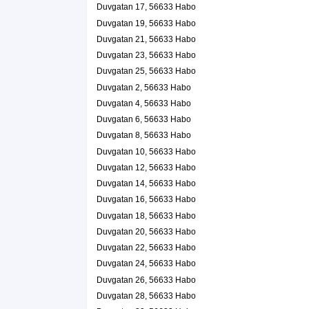
Duvgatan 17, 56633 Habo
Duvgatan 19, 56633 Habo
Duvgatan 21, 56633 Habo
Duvgatan 23, 56633 Habo
Duvgatan 25, 56633 Habo
Duvgatan 2, 56633 Habo
Duvgatan 4, 56633 Habo
Duvgatan 6, 56633 Habo
Duvgatan 8, 56633 Habo
Duvgatan 10, 56633 Habo
Duvgatan 12, 56633 Habo
Duvgatan 14, 56633 Habo
Duvgatan 16, 56633 Habo
Duvgatan 18, 56633 Habo
Duvgatan 20, 56633 Habo
Duvgatan 22, 56633 Habo
Duvgatan 24, 56633 Habo
Duvgatan 26, 56633 Habo
Duvgatan 28, 56633 Habo