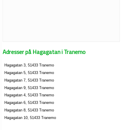
Adresser på Hagagatan i Tranemo
Hagagatan 3, 51433 Tranemo
Hagagatan 5, 51433 Tranemo
Hagagatan 7, 51433 Tranemo
Hagagatan 9, 51433 Tranemo
Hagagatan 4, 51433 Tranemo
Hagagatan 6, 51433 Tranemo
Hagagatan 8, 51433 Tranemo
Hagagatan 10, 51433 Tranemo