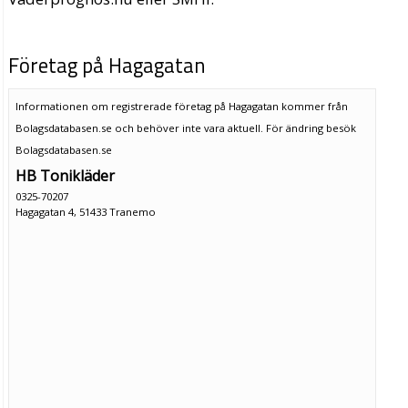
Företag på Hagagatan
Informationen om registrerade företag på Hagagatan kommer från
Bolagsdatabasen.se och behöver inte vara aktuell. För ändring
besök
Bolagsdatabasen.se
HB Tonikläder
0325-70207
Hagagatan 4, 51433 Tranemo