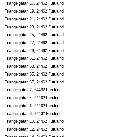
Triangelgatan 17, 24462 Furulund
Triangelgatan 19, 24462 Furulund
Triangelgatan 21, 24462 Furulund
Triangelgatan 23, 24462 Furulund
Triangelgatan 25, 24462 Furulund
Triangelgatan 27, 24462 Furulund
Triangelgatan 29, 24462 Furulund
Triangelgatan 31, 24462 Furulund
Triangelgatan 33, 24462 Furulund
Triangelgatan 35, 24462 Furulund
Triangelgatan 37, 24462 Furulund
Triangelgatan 2, 24462 Furulund
Triangelgatan 4, 24462 Furulund
Triangelgatan 6, 24462 Furulund
Triangelgatan 8, 24462 Furulund
Triangelgatan 10, 24462 Furulund
Triangelgatan 12, 24462 Furulund