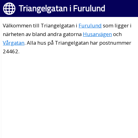
Triangelgatan i Furulund
Välkommen till Triangelgatan i
Furulund
som ligger i
närheten av bland andra gatorna
Husarvägen
och
Vårgatan
. Alla hus på Triangelgatan har postnummer
24462.