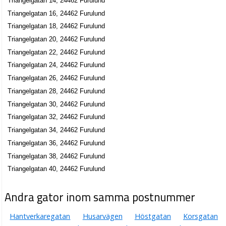
Triangelgatan 14, 24462 Furulund
Triangelgatan 16, 24462 Furulund
Triangelgatan 18, 24462 Furulund
Triangelgatan 20, 24462 Furulund
Triangelgatan 22, 24462 Furulund
Triangelgatan 24, 24462 Furulund
Triangelgatan 26, 24462 Furulund
Triangelgatan 28, 24462 Furulund
Triangelgatan 30, 24462 Furulund
Triangelgatan 32, 24462 Furulund
Triangelgatan 34, 24462 Furulund
Triangelgatan 36, 24462 Furulund
Triangelgatan 38, 24462 Furulund
Triangelgatan 40, 24462 Furulund
Andra gator inom samma postnummer
Hantverkaregatan
Husarvägen
Höstgatan
Korsgatan