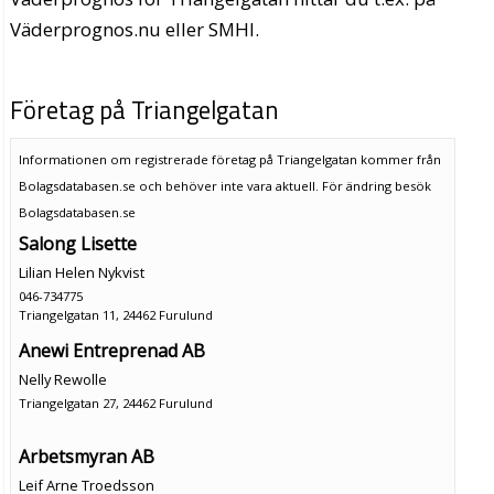
Väderprognos.nu eller SMHI.
Företag på Triangelgatan
Informationen om registrerade företag på Triangelgatan kommer från
Bolagsdatabasen.se och behöver inte vara aktuell. För ändring
besök
Bolagsdatabasen.se
Salong Lisette
Lilian Helen Nykvist
046-734775
Triangelgatan 11, 24462 Furulund
Anewi Entreprenad AB
Nelly Rewolle
Triangelgatan 27, 24462 Furulund
Arbetsmyran AB
Leif Arne Troedsson