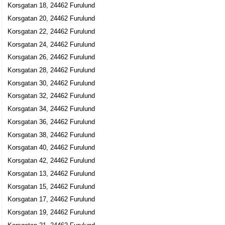
Korsgatan 18, 24462 Furulund
Korsgatan 20, 24462 Furulund
Korsgatan 22, 24462 Furulund
Korsgatan 24, 24462 Furulund
Korsgatan 26, 24462 Furulund
Korsgatan 28, 24462 Furulund
Korsgatan 30, 24462 Furulund
Korsgatan 32, 24462 Furulund
Korsgatan 34, 24462 Furulund
Korsgatan 36, 24462 Furulund
Korsgatan 38, 24462 Furulund
Korsgatan 40, 24462 Furulund
Korsgatan 42, 24462 Furulund
Korsgatan 13, 24462 Furulund
Korsgatan 15, 24462 Furulund
Korsgatan 17, 24462 Furulund
Korsgatan 19, 24462 Furulund