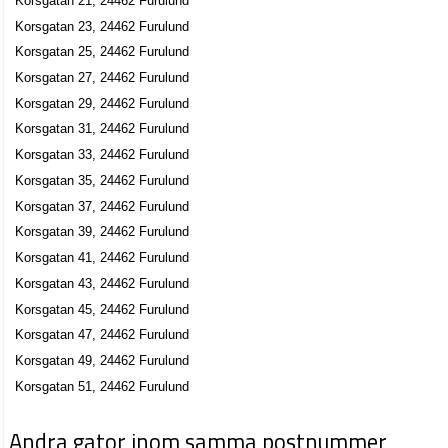
Korsgatan 21, 24462 Furulund
Korsgatan 23, 24462 Furulund
Korsgatan 25, 24462 Furulund
Korsgatan 27, 24462 Furulund
Korsgatan 29, 24462 Furulund
Korsgatan 31, 24462 Furulund
Korsgatan 33, 24462 Furulund
Korsgatan 35, 24462 Furulund
Korsgatan 37, 24462 Furulund
Korsgatan 39, 24462 Furulund
Korsgatan 41, 24462 Furulund
Korsgatan 43, 24462 Furulund
Korsgatan 45, 24462 Furulund
Korsgatan 47, 24462 Furulund
Korsgatan 49, 24462 Furulund
Korsgatan 51, 24462 Furulund
Andra gator inom samma postnummer