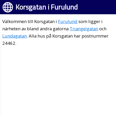
Korsgatan i Furulund
Välkommen till Korsgatan i
Furulund
som ligger i
närheten av bland andra gatorna
Triangelgatan
och
Lundagatan
. Alla hus på Korsgatan har postnummer
24462.