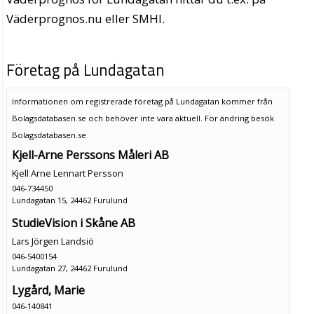
Väderprognos.nu eller SMHI.
Företag på Lundagatan
Informationen om registrerade företag på Lundagatan kommer från
Bolagsdatabasen.se och behöver inte vara aktuell. För ändring
besök
Bolagsdatabasen.se
Kjell-Arne Perssons Måleri AB
Kjell Arne Lennart Persson
046-734450
Lundagatan 15, 24462 Furulund
StudieVision i Skåne AB
Lars Jörgen Landsiö
046-5400154
Lundagatan 27, 24462 Furulund
Lygård, Marie
046-140841