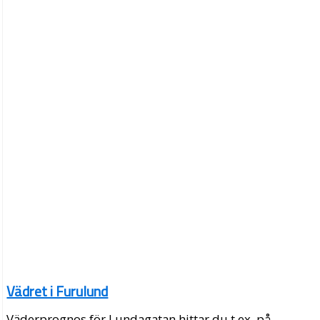
Vädret i Furulund
Väderprognos för Lundagatan hittar du t.ex. på