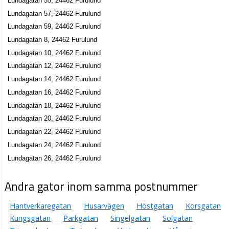
Lundagatan 55, 24462 Furulund
Lundagatan 57, 24462 Furulund
Lundagatan 59, 24462 Furulund
Lundagatan 8, 24462 Furulund
Lundagatan 10, 24462 Furulund
Lundagatan 12, 24462 Furulund
Lundagatan 14, 24462 Furulund
Lundagatan 16, 24462 Furulund
Lundagatan 18, 24462 Furulund
Lundagatan 20, 24462 Furulund
Lundagatan 22, 24462 Furulund
Lundagatan 24, 24462 Furulund
Lundagatan 26, 24462 Furulund
Andra gator inom samma postnummer
Hantverkaregatan
Husarvägen
Höstgatan
Korsgatan
Kungsgatan
Parkgatan
Singelgatan
Solgatan