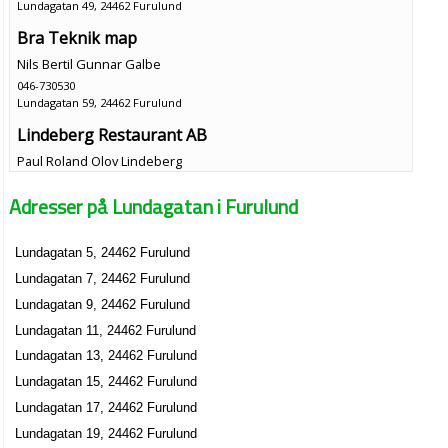
Lundagatan 49, 24462 Furulund
Bra Teknik map
Nils Bertil Gunnar Galbe
046-730530
Lundagatan 59, 24462 Furulund
Lindeberg Restaurant AB
Paul Roland Olov Lindeberg
0413-25890
Adresser på Lundagatan i Furulund
Lundagatan 8, 24462 Furulund
Lundagatan 5, 24462 Furulund
Lundagatan 7, 24462 Furulund
Lundagatan 9, 24462 Furulund
Lundagatan 11, 24462 Furulund
Lundagatan 13, 24462 Furulund
Lundagatan 15, 24462 Furulund
Lundagatan 17, 24462 Furulund
Lundagatan 19, 24462 Furulund