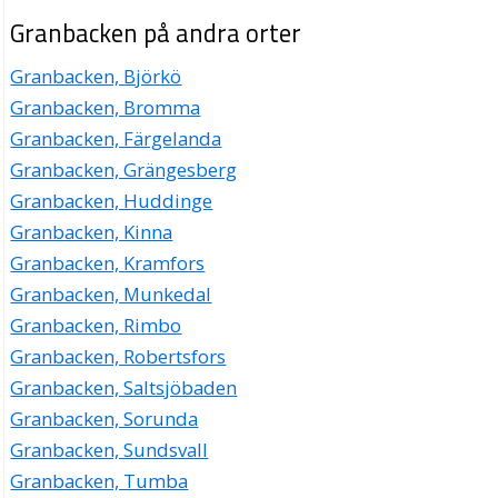
Granbacken på andra orter
Granbacken, Björkö
Granbacken, Bromma
Granbacken, Färgelanda
Granbacken, Grängesberg
Granbacken, Huddinge
Granbacken, Kinna
Granbacken, Kramfors
Granbacken, Munkedal
Granbacken, Rimbo
Granbacken, Robertsfors
Granbacken, Saltsjöbaden
Granbacken, Sorunda
Granbacken, Sundsvall
Granbacken, Tumba