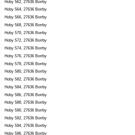
Hoby 562, 27636 Borrby
Hoby 564, 27636 Borrby
Hoby 566, 27636 Borrby
Hoby 568, 27636 Borrby
Hoby 570, 27636 Borrby
Hoby 572, 27636 Borrby
Hoby 574, 27636 Borrby
Hoby 576, 27636 Borrby
Hoby 578, 27636 Borrby
Hoby 580, 27636 Borrby
Hoby 582, 27636 Borrby
Hoby 584, 27636 Borrby
Hoby 586, 27636 Borrby
Hoby 588, 27636 Borrby
Hoby 590, 27636 Borrby
Hoby 592, 27636 Borrby
Hoby 594, 27636 Borrby
Hoby 596, 27636 Borrby