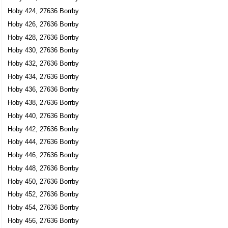
Hoby 424, 27636 Borrby
Hoby 426, 27636 Borrby
Hoby 428, 27636 Borrby
Hoby 430, 27636 Borrby
Hoby 432, 27636 Borrby
Hoby 434, 27636 Borrby
Hoby 436, 27636 Borrby
Hoby 438, 27636 Borrby
Hoby 440, 27636 Borrby
Hoby 442, 27636 Borrby
Hoby 444, 27636 Borrby
Hoby 446, 27636 Borrby
Hoby 448, 27636 Borrby
Hoby 450, 27636 Borrby
Hoby 452, 27636 Borrby
Hoby 454, 27636 Borrby
Hoby 456, 27636 Borrby