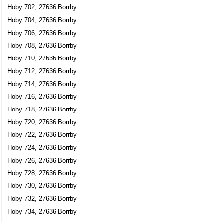
Hoby 702, 27636 Borrby
Hoby 704, 27636 Borrby
Hoby 706, 27636 Borrby
Hoby 708, 27636 Borrby
Hoby 710, 27636 Borrby
Hoby 712, 27636 Borrby
Hoby 714, 27636 Borrby
Hoby 716, 27636 Borrby
Hoby 718, 27636 Borrby
Hoby 720, 27636 Borrby
Hoby 722, 27636 Borrby
Hoby 724, 27636 Borrby
Hoby 726, 27636 Borrby
Hoby 728, 27636 Borrby
Hoby 730, 27636 Borrby
Hoby 732, 27636 Borrby
Hoby 734, 27636 Borrby