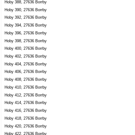
Hoby 388, 27636 Borrby
Hoby 390, 27636 Borrby
Hoby 392, 27636 Borrby
Hoby 394, 27636 Borrby
Hoby 396, 27636 Borrby
Hoby 398, 27636 Borrby
Hoby 400, 27636 Borrby
Hoby 402, 27636 Borrby
Hoby 404, 27636 Borrby
Hoby 406, 27636 Borrby
Hoby 408, 27636 Borrby
Hoby 410, 27636 Borrby
Hoby 412, 27636 Borrby
Hoby 414, 27636 Borrby
Hoby 416, 27636 Borrby
Hoby 418, 27636 Borrby
Hoby 420, 27636 Borrby
Hoby 422, 27636 Borrby