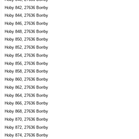
Hoby 842, 27636 Borrby
Hoby 844, 27636 Borrby
Hoby 846, 27636 Borrby
Hoby 848, 27636 Borrby
Hoby 850, 27636 Borrby
Hoby 852, 27636 Borrby
Hoby 854, 27636 Borrby
Hoby 856, 27636 Borrby
Hoby 858, 27636 Borrby
Hoby 860, 27636 Borrby
Hoby 862, 27636 Borrby
Hoby 864, 27636 Borrby
Hoby 866, 27636 Borrby
Hoby 868, 27636 Borrby
Hoby 870, 27636 Borrby
Hoby 872, 27636 Borrby
Hoby 874, 27636 Borrby