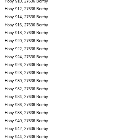
Hoby 910, 27636 Borrby
Hoby 912, 27636 Borrby
Hoby 914, 27636 Borrby
Hoby 916, 27636 Borrby
Hoby 918, 27636 Borrby
Hoby 920, 27636 Borrby
Hoby 922, 27636 Borrby
Hoby 924, 27636 Borrby
Hoby 926, 27636 Borrby
Hoby 928, 27636 Borrby
Hoby 930, 27636 Borrby
Hoby 932, 27636 Borrby
Hoby 934, 27636 Borrby
Hoby 936, 27636 Borrby
Hoby 938, 27636 Borrby
Hoby 940, 27636 Borrby
Hoby 942, 27636 Borrby
Hoby 944, 27636 Borrby