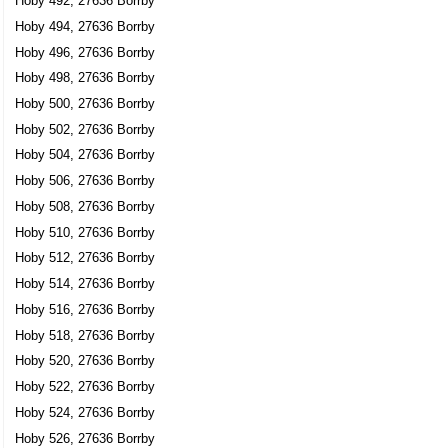
Hoby 492, 27636 Borrby
Hoby 494, 27636 Borrby
Hoby 496, 27636 Borrby
Hoby 498, 27636 Borrby
Hoby 500, 27636 Borrby
Hoby 502, 27636 Borrby
Hoby 504, 27636 Borrby
Hoby 506, 27636 Borrby
Hoby 508, 27636 Borrby
Hoby 510, 27636 Borrby
Hoby 512, 27636 Borrby
Hoby 514, 27636 Borrby
Hoby 516, 27636 Borrby
Hoby 518, 27636 Borrby
Hoby 520, 27636 Borrby
Hoby 522, 27636 Borrby
Hoby 524, 27636 Borrby
Hoby 526, 27636 Borrby