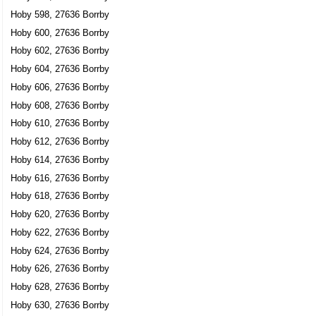
Hoby 598, 27636 Borrby
Hoby 600, 27636 Borrby
Hoby 602, 27636 Borrby
Hoby 604, 27636 Borrby
Hoby 606, 27636 Borrby
Hoby 608, 27636 Borrby
Hoby 610, 27636 Borrby
Hoby 612, 27636 Borrby
Hoby 614, 27636 Borrby
Hoby 616, 27636 Borrby
Hoby 618, 27636 Borrby
Hoby 620, 27636 Borrby
Hoby 622, 27636 Borrby
Hoby 624, 27636 Borrby
Hoby 626, 27636 Borrby
Hoby 628, 27636 Borrby
Hoby 630, 27636 Borrby