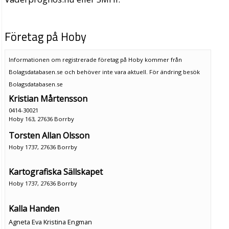
Företag på Hoby
Informationen om registrerade företag på Hoby kommer från
Bolagsdatabasen.se och behöver inte vara aktuell. För ändring
besök
Bolagsdatabasen.se
Kristian Mårtensson
0414-30021
Hoby 163, 27636 Borrby
Torsten Allan Olsson
Hoby 1737, 27636 Borrby
Kartografiska Sällskapet
Hoby 1737, 27636 Borrby
Kalla Handen
Agneta Eva Kristina Engman