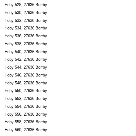
Hoby 528, 27636 Borrby
Hoby 530, 27636 Borrby
Hoby 532, 27636 Borrby
Hoby 534, 27636 Borrby
Hoby 536, 27636 Borrby
Hoby 538, 27636 Borrby
Hoby 540, 27636 Borrby
Hoby 542, 27636 Borrby
Hoby 544, 27636 Borrby
Hoby 546, 27636 Borrby
Hoby 548, 27636 Borrby
Hoby 550, 27636 Borrby
Hoby 552, 27636 Borrby
Hoby 554, 27636 Borrby
Hoby 556, 27636 Borrby
Hoby 558, 27636 Borrby
Hoby 560, 27636 Borrby