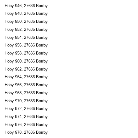
Hoby 946, 27636 Borrby
Hoby 948, 27636 Borrby
Hoby 950, 27636 Borrby
Hoby 952, 27636 Borrby
Hoby 954, 27636 Borrby
Hoby 956, 27636 Borrby
Hoby 958, 27636 Borrby
Hoby 960, 27636 Borrby
Hoby 962, 27636 Borrby
Hoby 964, 27636 Borrby
Hoby 966, 27636 Borrby
Hoby 968, 27636 Borrby
Hoby 970, 27636 Borrby
Hoby 972, 27636 Borrby
Hoby 974, 27636 Borrby
Hoby 976, 27636 Borrby
Hoby 978, 27636 Borrby