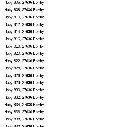
Hoby 806, 27636 Borrby
Hoby 808, 27636 Borrby
Hoby 810, 27636 Borrby
Hoby 812, 27636 Borrby
Hoby 814, 27636 Borrby
Hoby 816, 27636 Borrby
Hoby 818, 27636 Borrby
Hoby 820, 27636 Borrby
Hoby 822, 27636 Borrby
Hoby 824, 27636 Borrby
Hoby 826, 27636 Borrby
Hoby 828, 27636 Borrby
Hoby 830, 27636 Borrby
Hoby 832, 27636 Borrby
Hoby 834, 27636 Borrby
Hoby 836, 27636 Borrby
Hoby 838, 27636 Borrby
Hoby 840, 27636 Borrby