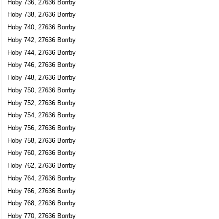
Hoby 736, 27636 Borrby
Hoby 738, 27636 Borrby
Hoby 740, 27636 Borrby
Hoby 742, 27636 Borrby
Hoby 744, 27636 Borrby
Hoby 746, 27636 Borrby
Hoby 748, 27636 Borrby
Hoby 750, 27636 Borrby
Hoby 752, 27636 Borrby
Hoby 754, 27636 Borrby
Hoby 756, 27636 Borrby
Hoby 758, 27636 Borrby
Hoby 760, 27636 Borrby
Hoby 762, 27636 Borrby
Hoby 764, 27636 Borrby
Hoby 766, 27636 Borrby
Hoby 768, 27636 Borrby
Hoby 770, 27636 Borrby