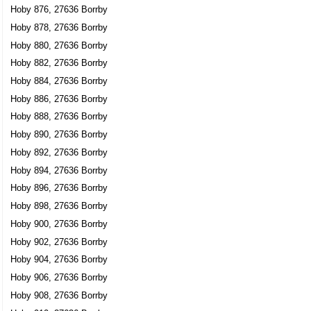
Hoby 876, 27636 Borrby
Hoby 878, 27636 Borrby
Hoby 880, 27636 Borrby
Hoby 882, 27636 Borrby
Hoby 884, 27636 Borrby
Hoby 886, 27636 Borrby
Hoby 888, 27636 Borrby
Hoby 890, 27636 Borrby
Hoby 892, 27636 Borrby
Hoby 894, 27636 Borrby
Hoby 896, 27636 Borrby
Hoby 898, 27636 Borrby
Hoby 900, 27636 Borrby
Hoby 902, 27636 Borrby
Hoby 904, 27636 Borrby
Hoby 906, 27636 Borrby
Hoby 908, 27636 Borrby