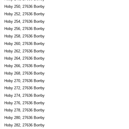
Hoby 250, 27636 Borrby
Hoby 252, 27636 Borrby
Hoby 254, 27636 Borrby
Hoby 256, 27636 Borrby
Hoby 258, 27636 Borrby
Hoby 260, 27636 Borrby
Hoby 262, 27636 Borrby
Hoby 264, 27636 Borrby
Hoby 266, 27636 Borrby
Hoby 268, 27636 Borrby
Hoby 270, 27636 Borrby
Hoby 272, 27636 Borrby
Hoby 274, 27636 Borrby
Hoby 276, 27636 Borrby
Hoby 278, 27636 Borrby
Hoby 280, 27636 Borrby
Hoby 282, 27636 Borrby