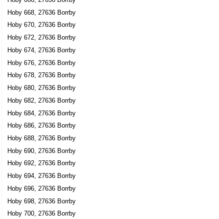
Hoby 668, 27636 Borrby
Hoby 670, 27636 Borrby
Hoby 672, 27636 Borrby
Hoby 674, 27636 Borrby
Hoby 676, 27636 Borrby
Hoby 678, 27636 Borrby
Hoby 680, 27636 Borrby
Hoby 682, 27636 Borrby
Hoby 684, 27636 Borrby
Hoby 686, 27636 Borrby
Hoby 688, 27636 Borrby
Hoby 690, 27636 Borrby
Hoby 692, 27636 Borrby
Hoby 694, 27636 Borrby
Hoby 696, 27636 Borrby
Hoby 698, 27636 Borrby
Hoby 700, 27636 Borrby