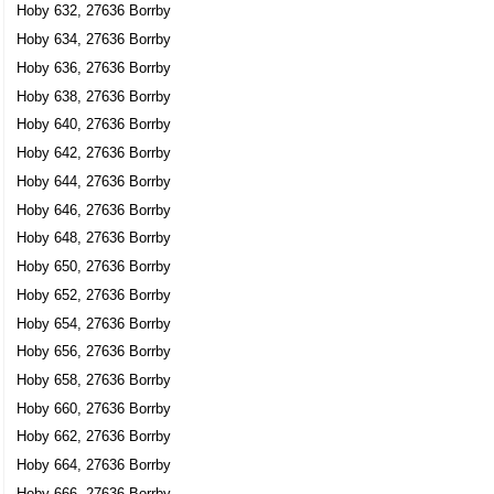
Hoby 632, 27636 Borrby
Hoby 634, 27636 Borrby
Hoby 636, 27636 Borrby
Hoby 638, 27636 Borrby
Hoby 640, 27636 Borrby
Hoby 642, 27636 Borrby
Hoby 644, 27636 Borrby
Hoby 646, 27636 Borrby
Hoby 648, 27636 Borrby
Hoby 650, 27636 Borrby
Hoby 652, 27636 Borrby
Hoby 654, 27636 Borrby
Hoby 656, 27636 Borrby
Hoby 658, 27636 Borrby
Hoby 660, 27636 Borrby
Hoby 662, 27636 Borrby
Hoby 664, 27636 Borrby
Hoby 666, 27636 Borrby