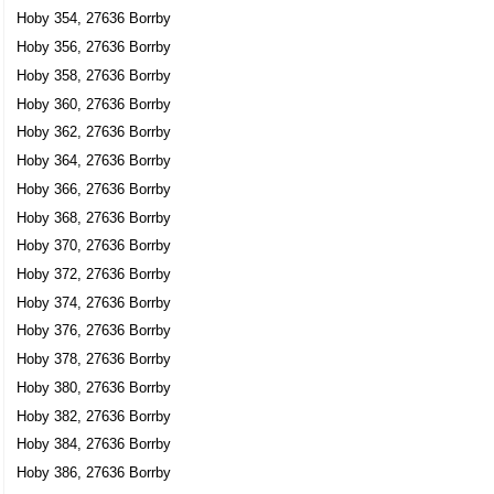
Hoby 354, 27636 Borrby
Hoby 356, 27636 Borrby
Hoby 358, 27636 Borrby
Hoby 360, 27636 Borrby
Hoby 362, 27636 Borrby
Hoby 364, 27636 Borrby
Hoby 366, 27636 Borrby
Hoby 368, 27636 Borrby
Hoby 370, 27636 Borrby
Hoby 372, 27636 Borrby
Hoby 374, 27636 Borrby
Hoby 376, 27636 Borrby
Hoby 378, 27636 Borrby
Hoby 380, 27636 Borrby
Hoby 382, 27636 Borrby
Hoby 384, 27636 Borrby
Hoby 386, 27636 Borrby