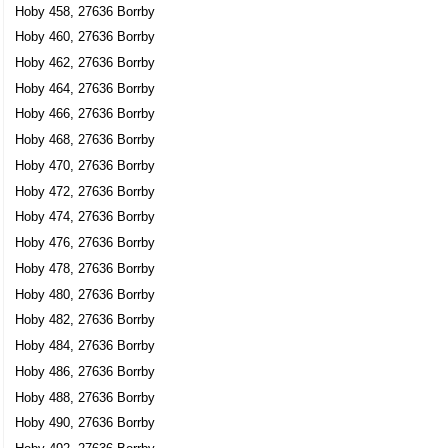
Hoby 458, 27636 Borrby
Hoby 460, 27636 Borrby
Hoby 462, 27636 Borrby
Hoby 464, 27636 Borrby
Hoby 466, 27636 Borrby
Hoby 468, 27636 Borrby
Hoby 470, 27636 Borrby
Hoby 472, 27636 Borrby
Hoby 474, 27636 Borrby
Hoby 476, 27636 Borrby
Hoby 478, 27636 Borrby
Hoby 480, 27636 Borrby
Hoby 482, 27636 Borrby
Hoby 484, 27636 Borrby
Hoby 486, 27636 Borrby
Hoby 488, 27636 Borrby
Hoby 490, 27636 Borrby