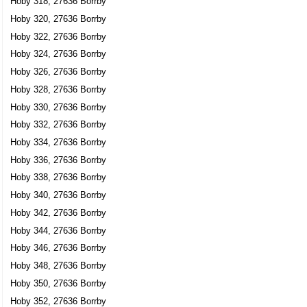
Hoby 318, 27636 Borrby
Hoby 320, 27636 Borrby
Hoby 322, 27636 Borrby
Hoby 324, 27636 Borrby
Hoby 326, 27636 Borrby
Hoby 328, 27636 Borrby
Hoby 330, 27636 Borrby
Hoby 332, 27636 Borrby
Hoby 334, 27636 Borrby
Hoby 336, 27636 Borrby
Hoby 338, 27636 Borrby
Hoby 340, 27636 Borrby
Hoby 342, 27636 Borrby
Hoby 344, 27636 Borrby
Hoby 346, 27636 Borrby
Hoby 348, 27636 Borrby
Hoby 350, 27636 Borrby
Hoby 352, 27636 Borrby