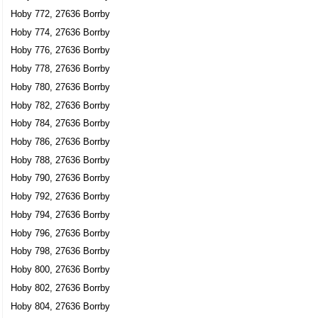
Hoby 772, 27636 Borrby
Hoby 774, 27636 Borrby
Hoby 776, 27636 Borrby
Hoby 778, 27636 Borrby
Hoby 780, 27636 Borrby
Hoby 782, 27636 Borrby
Hoby 784, 27636 Borrby
Hoby 786, 27636 Borrby
Hoby 788, 27636 Borrby
Hoby 790, 27636 Borrby
Hoby 792, 27636 Borrby
Hoby 794, 27636 Borrby
Hoby 796, 27636 Borrby
Hoby 798, 27636 Borrby
Hoby 800, 27636 Borrby
Hoby 802, 27636 Borrby
Hoby 804, 27636 Borrby