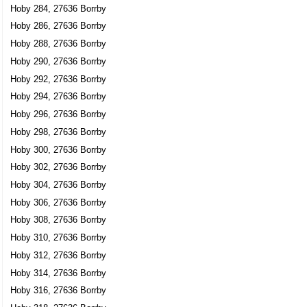
Hoby 284, 27636 Borrby
Hoby 286, 27636 Borrby
Hoby 288, 27636 Borrby
Hoby 290, 27636 Borrby
Hoby 292, 27636 Borrby
Hoby 294, 27636 Borrby
Hoby 296, 27636 Borrby
Hoby 298, 27636 Borrby
Hoby 300, 27636 Borrby
Hoby 302, 27636 Borrby
Hoby 304, 27636 Borrby
Hoby 306, 27636 Borrby
Hoby 308, 27636 Borrby
Hoby 310, 27636 Borrby
Hoby 312, 27636 Borrby
Hoby 314, 27636 Borrby
Hoby 316, 27636 Borrby