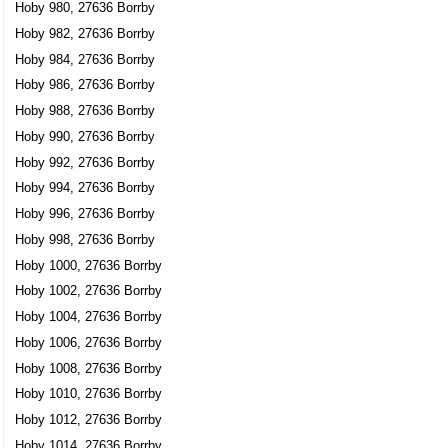
Hoby 980, 27636 Borrby
Hoby 982, 27636 Borrby
Hoby 984, 27636 Borrby
Hoby 986, 27636 Borrby
Hoby 988, 27636 Borrby
Hoby 990, 27636 Borrby
Hoby 992, 27636 Borrby
Hoby 994, 27636 Borrby
Hoby 996, 27636 Borrby
Hoby 998, 27636 Borrby
Hoby 1000, 27636 Borrby
Hoby 1002, 27636 Borrby
Hoby 1004, 27636 Borrby
Hoby 1006, 27636 Borrby
Hoby 1008, 27636 Borrby
Hoby 1010, 27636 Borrby
Hoby 1012, 27636 Borrby
Hoby 1014, 27636 Borrby