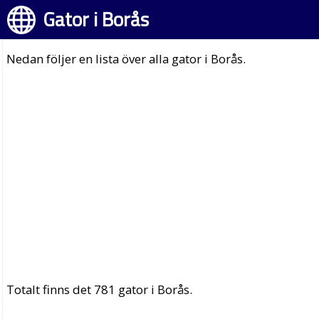
Gator i Borås
Nedan följer en lista över alla gator i Borås.
Totalt finns det 781 gator i Borås.