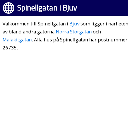
Spinellgatan i Bjuv
Välkommen till Spinellgatan i
Bjuv
som ligger i närhete
av bland andra gatorna
Norra Storgatan
och
Malakitgatan
. Alla hus på Spinellgatan har postnummer
26735.