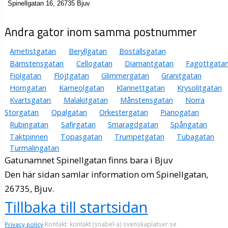
Spinellgatan 16, 26735 Bjuv
Andra gator inom samma postnummer
Ametistgatan
Beryllgatan
Boställsgatan
Bärnstensgatan
Cellogatan
Diamantgatan
Fagottgata
Fiolgatan
Flöjtgatan
Glimmergatan
Granitgatan
Horngatan
Karneolgatan
Klarinettgatan
Krysolitgatan
Kvartsgatan
Malakitgatan
Månstensgatan
Norra
Storgatan
Opalgatan
Orkestergatan
Pianogatan
Rubingatan
Safirgatan
Smaragdgatan
Spångatan
Taktpinnen
Topasgatan
Trumpetgatan
Tubagatan
Turmalingatan
Gatunamnet Spinellgatan finns bara i Bjuv
Den här sidan samlar information om Spinellgatan,
26735, Bjuv.
Tillbaka till startsidan
Kontakt: kontakt (snabel-a) svenskaplatser.se
Privacy policy