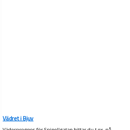
Vädret i Bjuv
Väderprognos för Spinellgatan hittar du t.ex. på