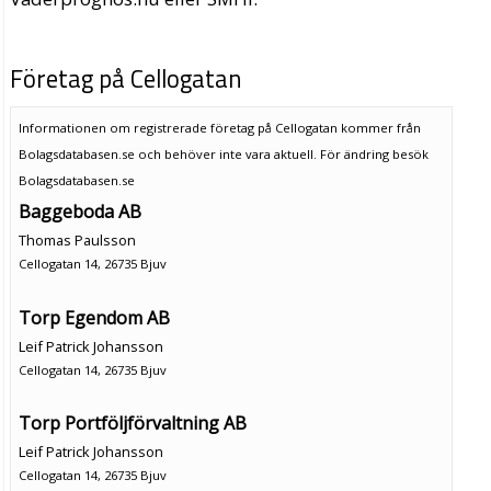
Företag på Cellogatan
Informationen om registrerade företag på Cellogatan kommer från
Bolagsdatabasen.se och behöver inte vara aktuell. För ändring
besök
Bolagsdatabasen.se
Baggeboda AB
Thomas Paulsson
Cellogatan 14, 26735 Bjuv
Torp Egendom AB
Leif Patrick Johansson
Cellogatan 14, 26735 Bjuv
Torp Portföljförvaltning AB
Leif Patrick Johansson
Cellogatan 14, 26735 Bjuv