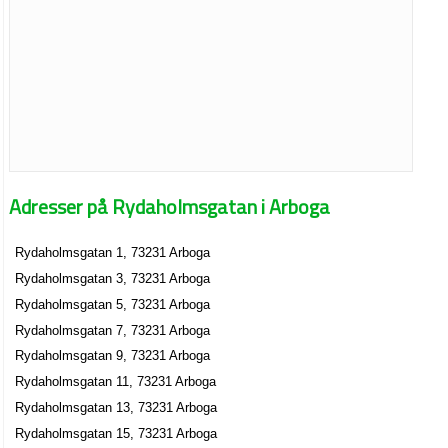
Adresser på Rydaholmsgatan i Arboga
Rydaholmsgatan 1, 73231 Arboga
Rydaholmsgatan 3, 73231 Arboga
Rydaholmsgatan 5, 73231 Arboga
Rydaholmsgatan 7, 73231 Arboga
Rydaholmsgatan 9, 73231 Arboga
Rydaholmsgatan 11, 73231 Arboga
Rydaholmsgatan 13, 73231 Arboga
Rydaholmsgatan 15, 73231 Arboga