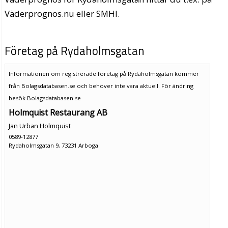
Väderprognos.nu eller SMHI.
Företag på Rydaholmsgatan
Informationen om registrerade företag på Rydaholmsgatan kommer
från Bolagsdatabasen.se och behöver inte vara aktuell. För ändring
besök Bolagsdatabasen.se
Holmquist Restaurang AB
Jan Urban Holmquist
0589-12877
Rydaholmsgatan 9, 73231 Arboga