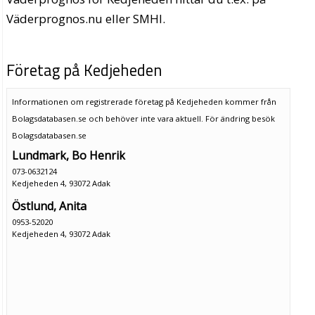
Väderprognos.nu eller SMHI.
Företag på Kedjeheden
Informationen om registrerade företag på Kedjeheden kommer från
Bolagsdatabasen.se och behöver inte vara aktuell. För ändring
besök
Bolagsdatabasen.se
Lundmark, Bo Henrik
073-0632124
Kedjeheden 4, 93072 Adak
Östlund, Anita
0953-52020
Kedjeheden 4, 93072 Adak