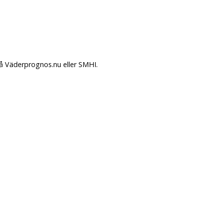
på Väderprognos.nu eller SMHI.