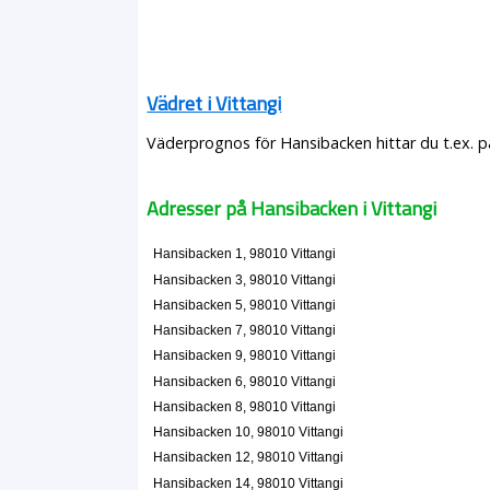
Vädret i Vittangi
Väderprognos för Hansibacken hittar du t.ex. 
Adresser på Hansibacken i Vittangi
Hansibacken 1, 98010 Vittangi
Hansibacken 3, 98010 Vittangi
Hansibacken 5, 98010 Vittangi
Hansibacken 7, 98010 Vittangi
Hansibacken 9, 98010 Vittangi
Hansibacken 6, 98010 Vittangi
Hansibacken 8, 98010 Vittangi
Hansibacken 10, 98010 Vittangi
Hansibacken 12, 98010 Vittangi
Hansibacken 14, 98010 Vittangi