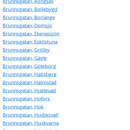
Brunnsgatan, Alingsås
Brunnsgatan, Bollebygd
Brunnsgatan, Borlänge
Brunnsgatan, Domsjö
Brunnsgatan, Ekenässjön
Brunnsgatan, Eskilstuna
Brunnsgatan, Grillby
Brunnsgatan, Gävle
Brunnsgatan, Göteborg
Brunnsgatan, Hallsberg
Brunnsgatan, Halmstad
Brunnsgatan, Hjältevad
Brunnsgatan, Hofors
Brunnsgatan, Hok
Brunnsgatan, Hudiksvall
Brunnsgatan, Huskvarna