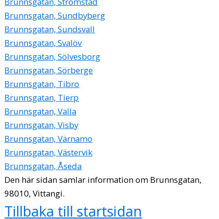
Brunnsgatan, Strömstad
Brunnsgatan, Sundbyberg
Brunnsgatan, Sundsvall
Brunnsgatan, Svalöv
Brunnsgatan, Sölvesborg
Brunnsgatan, Sörberge
Brunnsgatan, Tibro
Brunnsgatan, Tierp
Brunnsgatan, Valla
Brunnsgatan, Visby
Brunnsgatan, Värnamo
Brunnsgatan, Västervik
Brunnsgatan, Åseda
Den här sidan samlar information om Brunnsgatan,
98010, Vittangi.
Tillbaka till startsidan