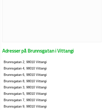
Adresser på Brunnsgatan i Vittangi
Brunnsgatan 2, 98010 Vittangi
Brunnsgatan 4, 98010 Vittangi
Brunnsgatan 6, 98010 Vittangi
Brunnsgatan 8, 98010 Vittangi
Brunnsgatan 3, 98010 Vittangi
Brunnsgatan 5, 98010 Vittangi
Brunnsgatan 7, 98010 Vittangi
Brunnsgatan 9, 98010 Vittangi