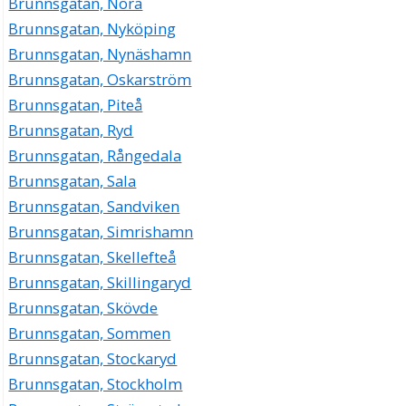
Brunnsgatan, Nora
Brunnsgatan, Nyköping
Brunnsgatan, Nynäshamn
Brunnsgatan, Oskarström
Brunnsgatan, Piteå
Brunnsgatan, Ryd
Brunnsgatan, Rångedala
Brunnsgatan, Sala
Brunnsgatan, Sandviken
Brunnsgatan, Simrishamn
Brunnsgatan, Skellefteå
Brunnsgatan, Skillingaryd
Brunnsgatan, Skövde
Brunnsgatan, Sommen
Brunnsgatan, Stockaryd
Brunnsgatan, Stockholm