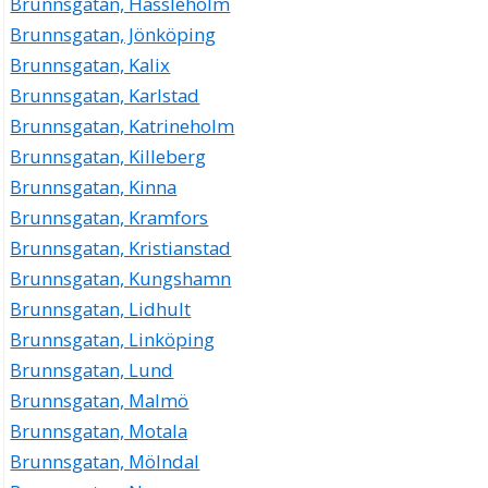
Brunnsgatan, Hässleholm
Brunnsgatan, Jönköping
Brunnsgatan, Kalix
Brunnsgatan, Karlstad
Brunnsgatan, Katrineholm
Brunnsgatan, Killeberg
Brunnsgatan, Kinna
Brunnsgatan, Kramfors
Brunnsgatan, Kristianstad
Brunnsgatan, Kungshamn
Brunnsgatan, Lidhult
Brunnsgatan, Linköping
Brunnsgatan, Lund
Brunnsgatan, Malmö
Brunnsgatan, Motala
Brunnsgatan, Mölndal