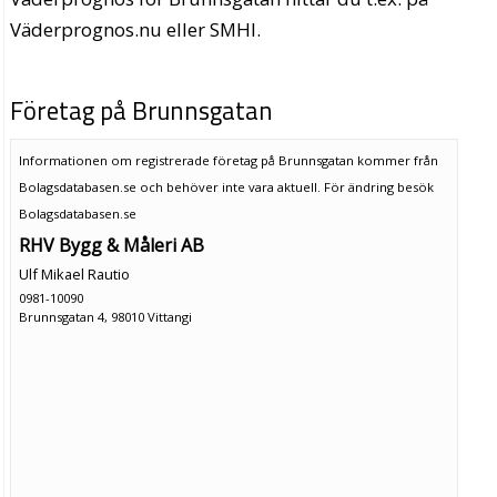
Väderprognos.nu eller SMHI.
Företag på Brunnsgatan
Informationen om registrerade företag på Brunnsgatan kommer från
Bolagsdatabasen.se och behöver inte vara aktuell. För ändring
besök
Bolagsdatabasen.se
RHV Bygg & Måleri AB
Ulf Mikael Rautio
0981-10090
Brunnsgatan 4, 98010 Vittangi