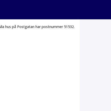
 Alla hus på Postgatan har postnummer 51532.