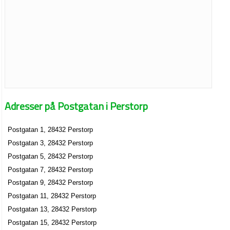
Adresser på Postgatan i Perstorp
Postgatan 1, 28432 Perstorp
Postgatan 3, 28432 Perstorp
Postgatan 5, 28432 Perstorp
Postgatan 7, 28432 Perstorp
Postgatan 9, 28432 Perstorp
Postgatan 11, 28432 Perstorp
Postgatan 13, 28432 Perstorp
Postgatan 15, 28432 Perstorp