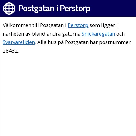
Postgatan i Perstorp
Välkommen till Postgatan i
Perstorp
som ligger i
närheten av bland andra gatorna
Snickaregatan
och
Svarvareliden
. Alla hus på Postgatan har postnummer
28432.