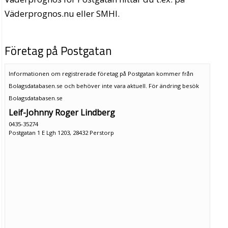
Väderprognos.nu eller SMHI.
Företag på Postgatan
Informationen om registrerade företag på Postgatan kommer från
Bolagsdatabasen.se och behöver inte vara aktuell. För ändring
besök
Bolagsdatabasen.se
Leif-Johnny Roger Lindberg
0435-35274
Postgatan 1 E Lgh 1203, 28432 Perstorp