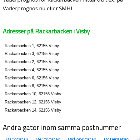
Väderprognos.nu eller SMHI.
Adresser på Rackarbacken i Visby
Rackarbacken 1, 62155 Visby
Rackarbacken 3, 62155 Visby
Rackarbacken 2, 62155 Visby
Rackarbacken 4, 62155 Visby
Rackarbacken 6, 62156 Visby
Rackarbacken 8, 62156 Visby
Rackarbacken 10, 62156 Visby
Rackarbacken 12, 62156 Visby
Rackarbacken 14, 62156 Visby
Andra gator inom samma postnummer
Backgatan
Bergsgatan
Biskopsgatan
Botairgatan
Er