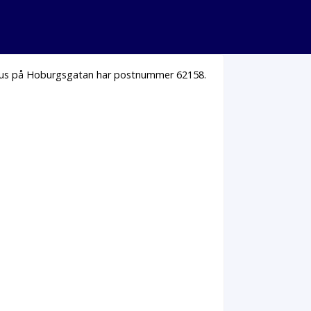
 hus på Hoburgsgatan har postnummer 62158.