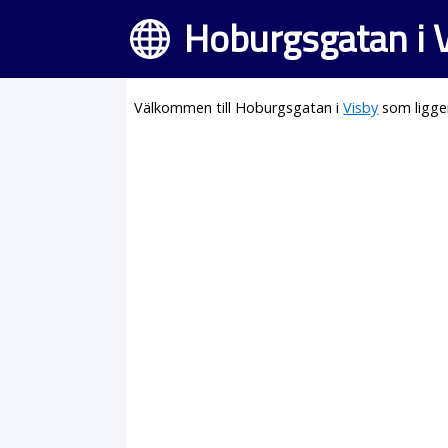
Hoburgsgatan i 
Välkommen till Hoburgsgatan i
Visby
som ligge