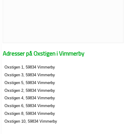
Adresser på Oxstigen i Vimmerby
Oxstigen 1, 59834 Vimmerby
Oxstigen 3, 59834 Vimmerby
Oxstigen 5, 59834 Vimmerby
Oxstigen 2, 59834 Vimmerby
Oxstigen 4, 59834 Vimmerby
Oxstigen 6, 59834 Vimmerby
Oxstigen 8, 59834 Vimmerby
Oxstigen 10, 59834 Vimmerby