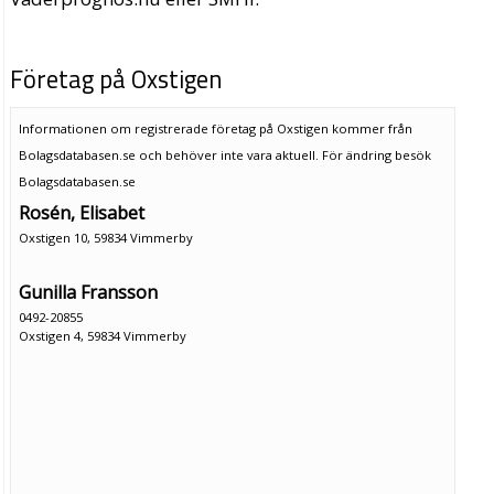
Företag på Oxstigen
Informationen om registrerade företag på Oxstigen kommer från
Bolagsdatabasen.se och behöver inte vara aktuell. För ändring
besök
Bolagsdatabasen.se
Rosén, Elisabet
Oxstigen 10, 59834 Vimmerby
Gunilla Fransson
0492-20855
Oxstigen 4, 59834 Vimmerby