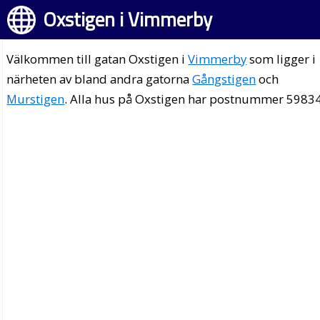
Oxstigen i Vimmerby
Välkommen till gatan Oxstigen i
Vimmerby
som ligger i
närheten av bland andra gatorna
Gångstigen
och
Murstigen
. Alla hus på Oxstigen har postnummer 59834