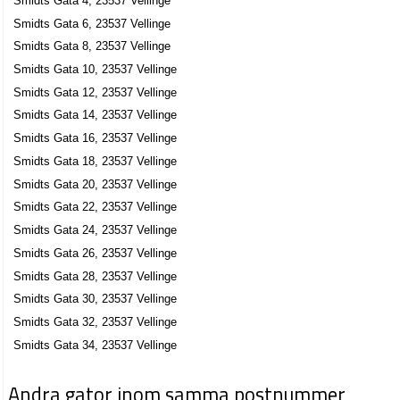
Smidts Gata 4, 23537 Vellinge
Smidts Gata 6, 23537 Vellinge
Smidts Gata 8, 23537 Vellinge
Smidts Gata 10, 23537 Vellinge
Smidts Gata 12, 23537 Vellinge
Smidts Gata 14, 23537 Vellinge
Smidts Gata 16, 23537 Vellinge
Smidts Gata 18, 23537 Vellinge
Smidts Gata 20, 23537 Vellinge
Smidts Gata 22, 23537 Vellinge
Smidts Gata 24, 23537 Vellinge
Smidts Gata 26, 23537 Vellinge
Smidts Gata 28, 23537 Vellinge
Smidts Gata 30, 23537 Vellinge
Smidts Gata 32, 23537 Vellinge
Smidts Gata 34, 23537 Vellinge
Andra gator inom samma postnummer