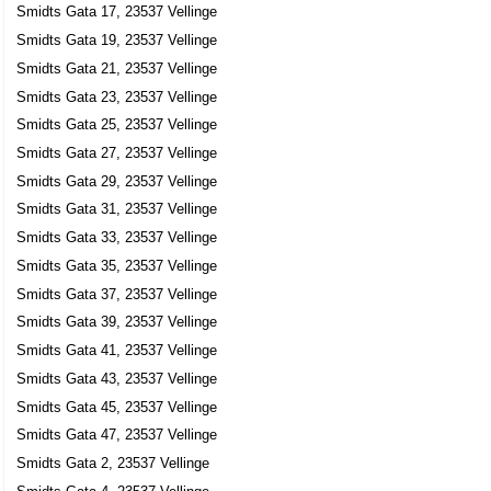
Smidts Gata 17, 23537 Vellinge
Smidts Gata 19, 23537 Vellinge
Smidts Gata 21, 23537 Vellinge
Smidts Gata 23, 23537 Vellinge
Smidts Gata 25, 23537 Vellinge
Smidts Gata 27, 23537 Vellinge
Smidts Gata 29, 23537 Vellinge
Smidts Gata 31, 23537 Vellinge
Smidts Gata 33, 23537 Vellinge
Smidts Gata 35, 23537 Vellinge
Smidts Gata 37, 23537 Vellinge
Smidts Gata 39, 23537 Vellinge
Smidts Gata 41, 23537 Vellinge
Smidts Gata 43, 23537 Vellinge
Smidts Gata 45, 23537 Vellinge
Smidts Gata 47, 23537 Vellinge
Smidts Gata 2, 23537 Vellinge