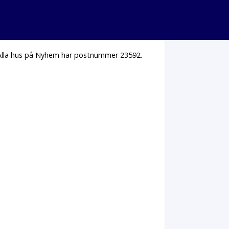
 Alla hus på Nyhem har postnummer 23592.