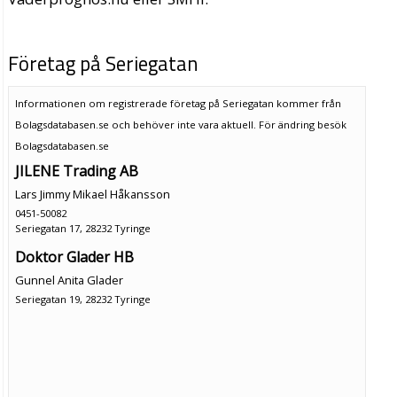
Företag på Seriegatan
Informationen om registrerade företag på Seriegatan kommer från
Bolagsdatabasen.se och behöver inte vara aktuell. För ändring
besök
Bolagsdatabasen.se
JILENE Trading AB
Lars Jimmy Mikael Håkansson
0451-50082
Seriegatan 17, 28232 Tyringe
Doktor Glader HB
Gunnel Anita Glader
Seriegatan 19, 28232 Tyringe