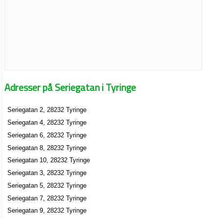
Adresser på Seriegatan i Tyringe
Seriegatan 2, 28232 Tyringe
Seriegatan 4, 28232 Tyringe
Seriegatan 6, 28232 Tyringe
Seriegatan 8, 28232 Tyringe
Seriegatan 10, 28232 Tyringe
Seriegatan 3, 28232 Tyringe
Seriegatan 5, 28232 Tyringe
Seriegatan 7, 28232 Tyringe
Seriegatan 9, 28232 Tyringe