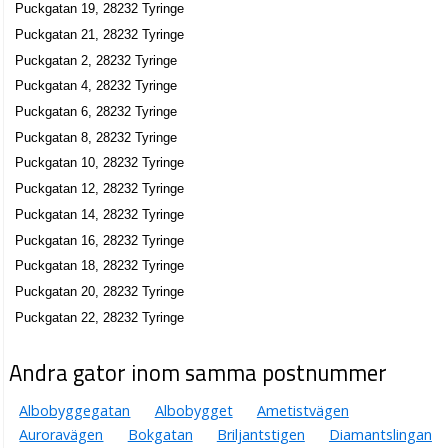
Puckgatan 19, 28232 Tyringe
Puckgatan 21, 28232 Tyringe
Puckgatan 2, 28232 Tyringe
Puckgatan 4, 28232 Tyringe
Puckgatan 6, 28232 Tyringe
Puckgatan 8, 28232 Tyringe
Puckgatan 10, 28232 Tyringe
Puckgatan 12, 28232 Tyringe
Puckgatan 14, 28232 Tyringe
Puckgatan 16, 28232 Tyringe
Puckgatan 18, 28232 Tyringe
Puckgatan 20, 28232 Tyringe
Puckgatan 22, 28232 Tyringe
Andra gator inom samma postnummer
Albobyggegatan
Albobygget
Ametistvägen
Auroravägen
Bokgatan
Briljantstigen
Diamantslingan