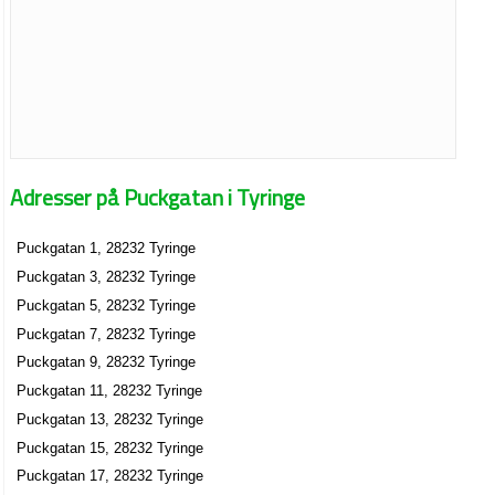
Adresser på Puckgatan i Tyringe
Puckgatan 1, 28232 Tyringe
Puckgatan 3, 28232 Tyringe
Puckgatan 5, 28232 Tyringe
Puckgatan 7, 28232 Tyringe
Puckgatan 9, 28232 Tyringe
Puckgatan 11, 28232 Tyringe
Puckgatan 13, 28232 Tyringe
Puckgatan 15, 28232 Tyringe
Puckgatan 17, 28232 Tyringe