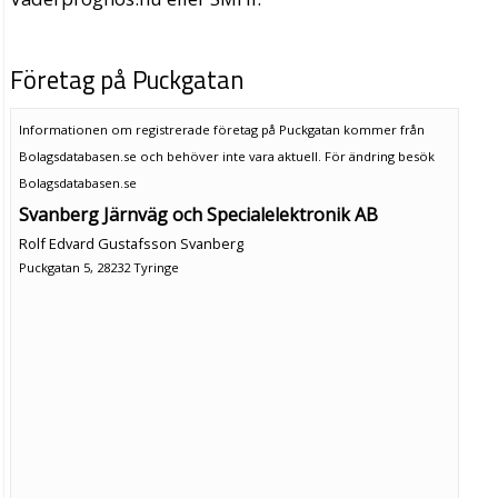
Företag på Puckgatan
Informationen om registrerade företag på Puckgatan kommer från
Bolagsdatabasen.se och behöver inte vara aktuell. För ändring
besök
Bolagsdatabasen.se
Svanberg Järnväg och Specialelektronik AB
Rolf Edvard Gustafsson Svanberg
Puckgatan 5, 28232 Tyringe