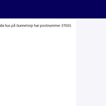
 Alla hus på Gunnetorp har postnummer 37033.