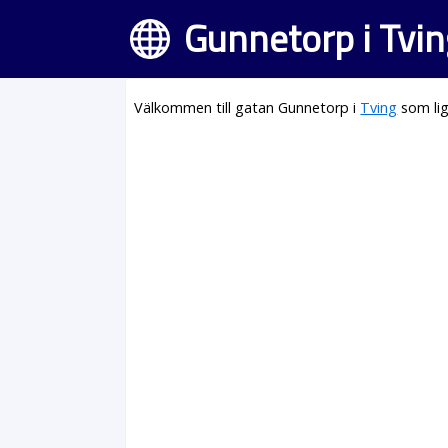
Gunnetorp i Tvin
Välkommen till gatan Gunnetorp i
Tving
som lig