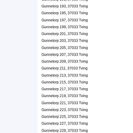
Gunnetorp 193, 37033 Tving
Gunnetorp 195, 37033 Tving
Gunnetorp 197, 37033 Tving
Gunnetorp 199, 37033 Tving
Gunnetorp 201, 37033 Tving
Gunnetorp 203, 37033 Tving
Gunnetorp 205, 37033 Tving
Gunnetorp 207, 37033 Tving
Gunnetorp 209, 37033 Tving
Gunnetorp 211, 37033 Tving
Gunnetorp 213, 37033 Tving
Gunnetorp 215, 37033 Tving
Gunnetorp 217, 37033 Tving
Gunnetorp 219, 37033 Tving
Gunnetorp 221, 37033 Tving
Gunnetorp 223, 37033 Tving
Gunnetorp 225, 37033 Tving
Gunnetorp 227, 37033 Tving
Gunnetorp 229, 37033 Tving