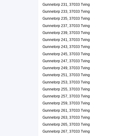
Gunnetorp 231, 37033 Tving
Gunnetorp 233, 37033 Tving
Gunnetorp 235, 37033 Tving
Gunnetorp 237, 37033 Tving
Gunnetorp 239, 37033 Tving
Gunnetorp 241, 37033 Tving
Gunnetorp 243, 37033 Tving
Gunnetorp 245, 37033 Tving
Gunnetorp 247, 37033 Tving
Gunnetorp 249, 37033 Tving
Gunnetorp 251, 37033 Tving
Gunnetorp 253, 37033 Tving
Gunnetorp 255, 37033 Tving
Gunnetorp 257, 37033 Tving
Gunnetorp 259, 37033 Tving
Gunnetorp 261, 37033 Tving
Gunnetorp 263, 37033 Tving
Gunnetorp 265, 37033 Tving
Gunnetorp 267, 37033 Tving