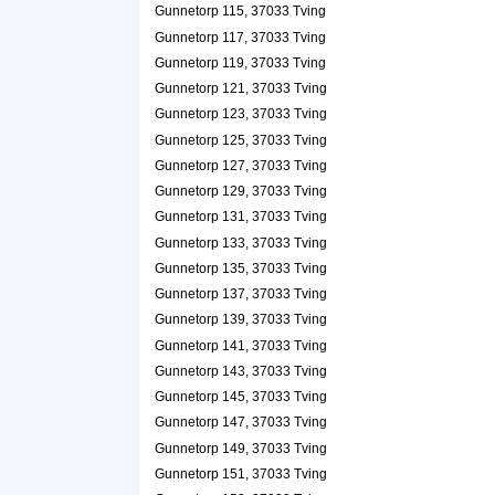
Gunnetorp 115, 37033 Tving
Gunnetorp 117, 37033 Tving
Gunnetorp 119, 37033 Tving
Gunnetorp 121, 37033 Tving
Gunnetorp 123, 37033 Tving
Gunnetorp 125, 37033 Tving
Gunnetorp 127, 37033 Tving
Gunnetorp 129, 37033 Tving
Gunnetorp 131, 37033 Tving
Gunnetorp 133, 37033 Tving
Gunnetorp 135, 37033 Tving
Gunnetorp 137, 37033 Tving
Gunnetorp 139, 37033 Tving
Gunnetorp 141, 37033 Tving
Gunnetorp 143, 37033 Tving
Gunnetorp 145, 37033 Tving
Gunnetorp 147, 37033 Tving
Gunnetorp 149, 37033 Tving
Gunnetorp 151, 37033 Tving