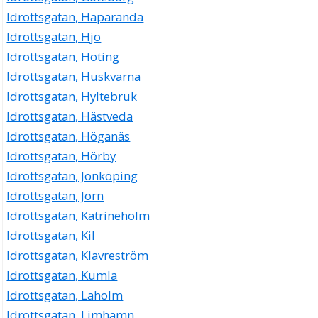
Idrottsgatan, Haparanda
Idrottsgatan, Hjo
Idrottsgatan, Hoting
Idrottsgatan, Huskvarna
Idrottsgatan, Hyltebruk
Idrottsgatan, Hästveda
Idrottsgatan, Höganäs
Idrottsgatan, Hörby
Idrottsgatan, Jönköping
Idrottsgatan, Jörn
Idrottsgatan, Katrineholm
Idrottsgatan, Kil
Idrottsgatan, Klavreström
Idrottsgatan, Kumla
Idrottsgatan, Laholm
Idrottsgatan, Limhamn