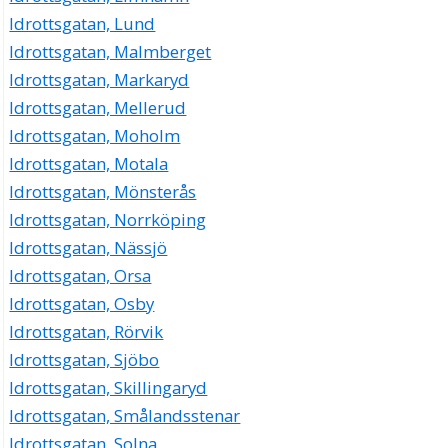
Idrottsgatan, Lund
Idrottsgatan, Malmberget
Idrottsgatan, Markaryd
Idrottsgatan, Mellerud
Idrottsgatan, Moholm
Idrottsgatan, Motala
Idrottsgatan, Mönsterås
Idrottsgatan, Norrköping
Idrottsgatan, Nässjö
Idrottsgatan, Orsa
Idrottsgatan, Osby
Idrottsgatan, Rörvik
Idrottsgatan, Sjöbo
Idrottsgatan, Skillingaryd
Idrottsgatan, Smålandsstenar
Idrottsgatan, Solna