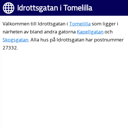
Idrottsgatan i Tomelilla
Välkommen till Idrottsgatan i
Tomelilla
som ligger i
närheten av bland andra gatorna
Kapellgatan
och
Skogsgatan
. Alla hus på Idrottsgatan har postnummer
27332.