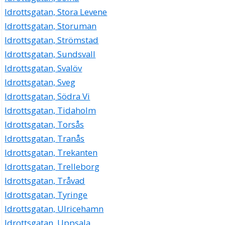
Idrottsgatan, Stora Levene
Idrottsgatan, Storuman
Idrottsgatan, Strömstad
Idrottsgatan, Sundsvall
Idrottsgatan, Svalöv
Idrottsgatan, Sveg
Idrottsgatan, Södra Vi
Idrottsgatan, Tidaholm
Idrottsgatan, Torsås
Idrottsgatan, Tranås
Idrottsgatan, Trekanten
Idrottsgatan, Trelleborg
Idrottsgatan, Tråvad
Idrottsgatan, Tyringe
Idrottsgatan, Ulricehamn
Idrottsgatan, Uppsala