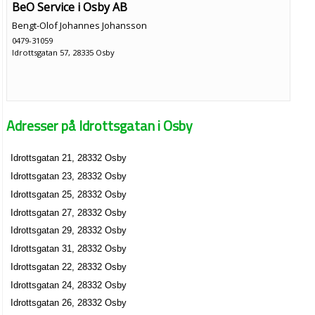
BeO Service i Osby AB
Bengt-Olof Johannes Johansson
0479-31059
Idrottsgatan 57, 28335 Osby
Adresser på Idrottsgatan i Osby
Idrottsgatan 21, 28332 Osby
Idrottsgatan 23, 28332 Osby
Idrottsgatan 25, 28332 Osby
Idrottsgatan 27, 28332 Osby
Idrottsgatan 29, 28332 Osby
Idrottsgatan 31, 28332 Osby
Idrottsgatan 22, 28332 Osby
Idrottsgatan 24, 28332 Osby
Idrottsgatan 26, 28332 Osby