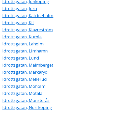
Idrottsgatan, Jönköping
Idrottsgatan, Jörn
Idrottsgatan, Katrineholm
Idrottsgatan, Kil
Idrottsgatan, Klavreström
Idrottsgatan, Kumla
Idrottsgatan, Laholm
Idrottsgatan, Limhamn
Idrottsgatan, Lund
Idrottsgatan, Malmberget
Idrottsgatan, Markaryd
Idrottsgatan, Mellerud
Idrottsgatan, Moholm
Idrottsgatan, Motala
Idrottsgatan, Mönsterås
Idrottsgatan, Norrköping