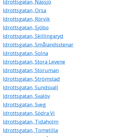
Idrottsgatan, Nässjö
Idrottsgatan, Orsa
Idrottsgatan, Rörvik
Idrottsgatan, Sjöbo
Idrottsgatan, Skillingaryd
Idrottsgatan, Smålandsstenar
Idrottsgatan, Solna
Idrottsgatan, Stora Levene
Idrottsgatan, Storuman
Idrottsgatan, Strömstad
Idrottsgatan, Sundsvall
Idrottsgatan, Svalöv
Idrottsgatan, Sveg
Idrottsgatan, Södra Vi
Idrottsgatan, Tidaholm
Idrottsgatan, Tomelilla