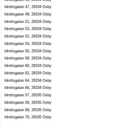
Idrottsgatan 47, 28334 Osby
Idrottsgatan 49, 28334 Osby
Idrottsgatan 51, 28334 Osby
Idrottsgatan 53, 28334 Osby
Idrottsgatan 52, 28334 Osby
Idrottsgatan 54, 28334 Osby
Idrottsgatan 56, 28334 Osby
Idrottsgatan 58, 28334 Osby
Idrottsgatan 60, 28334 Osby
Idrottsgatan 62, 28334 Osby
Idrottsgatan 64, 28334 Osby
Idrottsgatan 66, 28334 Osby
Idrottsgatan 57, 28335 Osby
Idrottsgatan 59, 28335 Osby
Idrottsgatan 68, 28335 Osby
Idrottsgatan 70, 28335 Osby