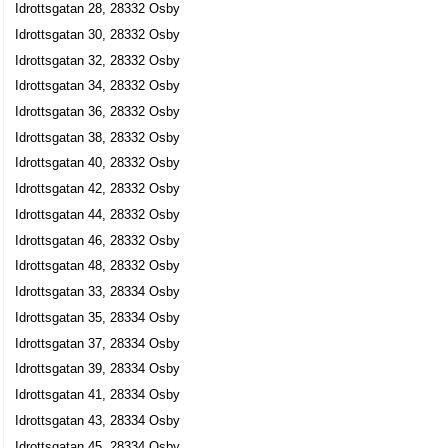
Idrottsgatan 28, 28332 Osby
Idrottsgatan 30, 28332 Osby
Idrottsgatan 32, 28332 Osby
Idrottsgatan 34, 28332 Osby
Idrottsgatan 36, 28332 Osby
Idrottsgatan 38, 28332 Osby
Idrottsgatan 40, 28332 Osby
Idrottsgatan 42, 28332 Osby
Idrottsgatan 44, 28332 Osby
Idrottsgatan 46, 28332 Osby
Idrottsgatan 48, 28332 Osby
Idrottsgatan 33, 28334 Osby
Idrottsgatan 35, 28334 Osby
Idrottsgatan 37, 28334 Osby
Idrottsgatan 39, 28334 Osby
Idrottsgatan 41, 28334 Osby
Idrottsgatan 43, 28334 Osby
Idrottsgatan 45, 28334 Osby