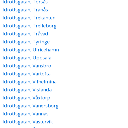
Idrottsgatan, Torsås
Idrottsgatan, Tranås
Idrottsgatan, Trekanten
Idrottsgatan, Trelleborg
Idrottsgatan, Tråvad
Idrottsgatan, Tyringe
Idrottsgatan, Ulricehamn
Idrottsgatan, Uppsala
Idrottsgatan, Vansbro
Idrottsgatan, Vartofta
Idrottsgatan, Vilhelmina
Idrottsgatan, Vislanda
Idrottsgatan, Våxtorp
Idrottsgatan, Vänersborg
Idrottsgatan, Vännäs
Idrottsgatan, Västervik