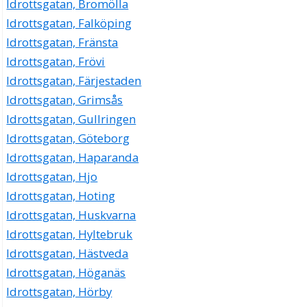
Idrottsgatan, Bromölla
Idrottsgatan, Falköping
Idrottsgatan, Fränsta
Idrottsgatan, Frövi
Idrottsgatan, Färjestaden
Idrottsgatan, Grimsås
Idrottsgatan, Gullringen
Idrottsgatan, Göteborg
Idrottsgatan, Haparanda
Idrottsgatan, Hjo
Idrottsgatan, Hoting
Idrottsgatan, Huskvarna
Idrottsgatan, Hyltebruk
Idrottsgatan, Hästveda
Idrottsgatan, Höganäs
Idrottsgatan, Hörby