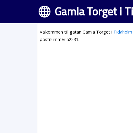
Gamla Torget i 
Välkommen till gatan Gamla Torget i
Tidaholm
postnummer 52231.