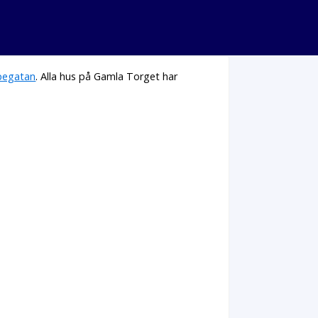
egatan
. Alla hus på Gamla Torget har