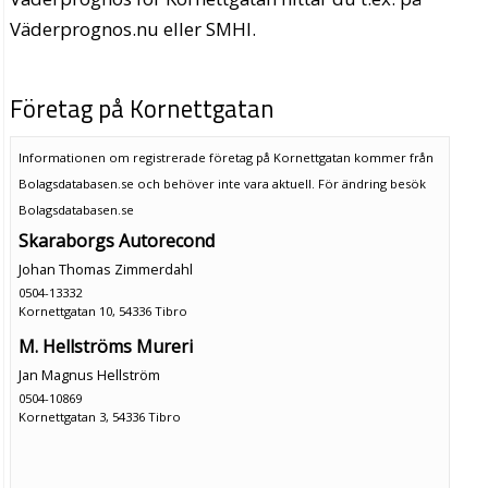
Väderprognos.nu eller SMHI.
Företag på Kornettgatan
Informationen om registrerade företag på Kornettgatan kommer från
Bolagsdatabasen.se och behöver inte vara aktuell. För ändring
besök
Bolagsdatabasen.se
Skaraborgs Autorecond
Johan Thomas Zimmerdahl
0504-13332
Kornettgatan 10, 54336 Tibro
M. Hellströms Mureri
Jan Magnus Hellström
0504-10869
Kornettgatan 3, 54336 Tibro