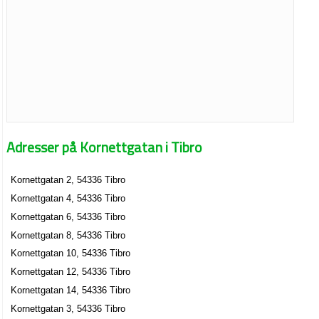
Adresser på Kornettgatan i Tibro
Kornettgatan 2, 54336 Tibro
Kornettgatan 4, 54336 Tibro
Kornettgatan 6, 54336 Tibro
Kornettgatan 8, 54336 Tibro
Kornettgatan 10, 54336 Tibro
Kornettgatan 12, 54336 Tibro
Kornettgatan 14, 54336 Tibro
Kornettgatan 3, 54336 Tibro