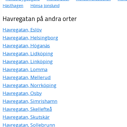
Hästhagen
Hönsa Jonslund
Havregatan på andra orter
Havregatan, Eslöv
Havregatan, Helsingborg
Havregatan, Höganäs
Havregatan, Lidköping
Havregatan, Linköping
Havregatan, Lomma
Havregatan, Mellerud
Havregatan, Norrköping
Havregatan, Osby
Havregatan, Simrishamn
Havregatan, Skellefteå
Havregatan, Skutskär
Havregatan, Sollebrunn