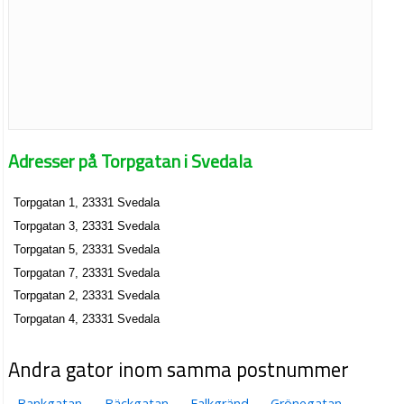
Adresser på Torpgatan i Svedala
Torpgatan 1, 23331 Svedala
Torpgatan 3, 23331 Svedala
Torpgatan 5, 23331 Svedala
Torpgatan 7, 23331 Svedala
Torpgatan 2, 23331 Svedala
Torpgatan 4, 23331 Svedala
Andra gator inom samma postnummer
Bankgatan
Bäckgatan
Falkgränd
Grönegatan